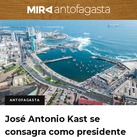
ANTOFAGASTA
José Antonio Kast se
consagra como presidente