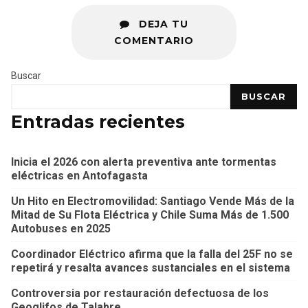
DEJA TU
COMENTARIO
Buscar
BUSCAR
Entradas recientes
Inicia el 2026 con alerta preventiva ante tormentas
eléctricas en Antofagasta
Un Hito en Electromovilidad: Santiago Vende Más de la
Mitad de Su Flota Eléctrica y Chile Suma Más de 1.500
Autobuses en 2025
Coordinador Eléctrico afirma que la falla del 25F no se
repetirá y resalta avances sustanciales en el sistema
Controversia por restauración defectuosa de los
Geoglifos de Talabre