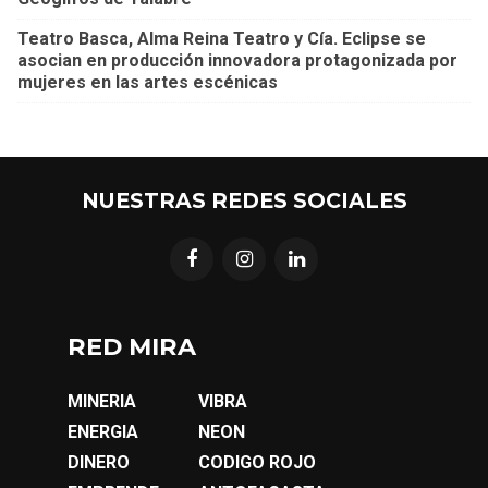
Teatro Basca, Alma Reina Teatro y Cía. Eclipse se
asocian en producción innovadora protagonizada por
mujeres en las artes escénicas
NUESTRAS REDES SOCIALES
RED MIRA
MINERIA
VIBRA
ENERGIA
NEON
DINERO
CODIGO ROJO