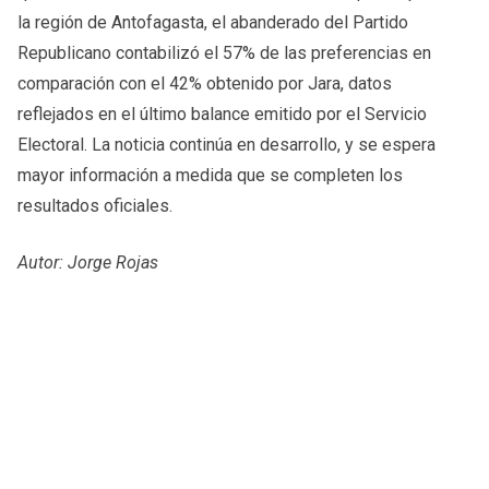
la región de Antofagasta, el abanderado del Partido
Republicano contabilizó el 57% de las preferencias en
comparación con el 42% obtenido por Jara, datos
reflejados en el último balance emitido por el Servicio
Electoral. La noticia continúa en desarrollo, y se espera
mayor información a medida que se completen los
resultados oficiales.
Autor: Jorge Rojas