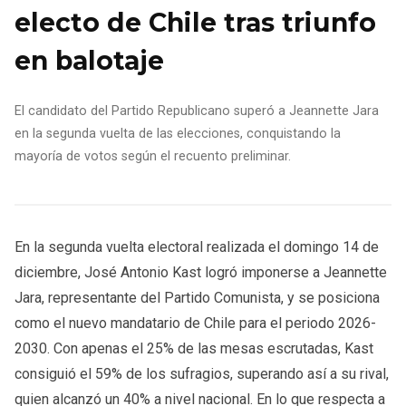
electo de Chile tras triunfo
en balotaje
El candidato del Partido Republicano superó a Jeannette Jara
en la segunda vuelta de las elecciones, conquistando la
mayoría de votos según el recuento preliminar.
En la segunda vuelta electoral realizada el domingo 14 de
diciembre, José Antonio Kast logró imponerse a Jeannette
Jara, representante del Partido Comunista, y se posiciona
como el nuevo mandatario de Chile para el periodo 2026-
2030. Con apenas el 25% de las mesas escrutadas, Kast
consiguió el 59% de los sufragios, superando así a su rival,
quien alcanzó un 40% a nivel nacional. En lo que respecta a