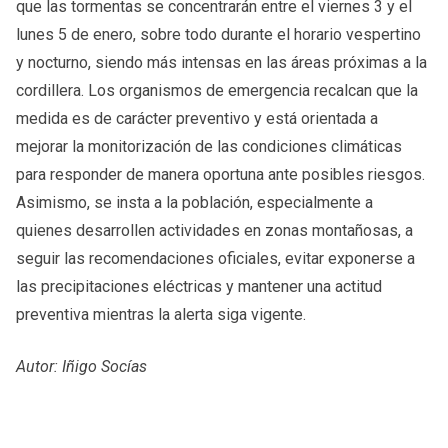
que las tormentas se concentrarán entre el viernes 3 y el
lunes 5 de enero, sobre todo durante el horario vespertino
y nocturno, siendo más intensas en las áreas próximas a la
cordillera. Los organismos de emergencia recalcan que la
medida es de carácter preventivo y está orientada a
mejorar la monitorización de las condiciones climáticas
para responder de manera oportuna ante posibles riesgos.
Asimismo, se insta a la población, especialmente a
quienes desarrollen actividades en zonas montañosas, a
seguir las recomendaciones oficiales, evitar exponerse a
las precipitaciones eléctricas y mantener una actitud
preventiva mientras la alerta siga vigente.
Autor: Iñigo Socías