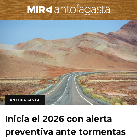
ANTOFAGASTA
Inicia el 2026 con alerta
preventiva ante tormentas