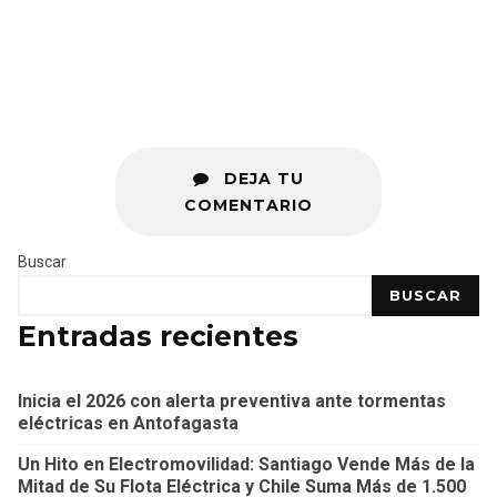
DEJA TU
COMENTARIO
Buscar
BUSCAR
Entradas recientes
Inicia el 2026 con alerta preventiva ante tormentas
eléctricas en Antofagasta
Un Hito en Electromovilidad: Santiago Vende Más de la
Mitad de Su Flota Eléctrica y Chile Suma Más de 1.500