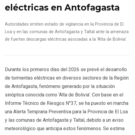
eléctricas en Antofagasta
Autoridades emiten estado de vigilancia en la Provincia de El
Loa y en las comunas de Antofagasta y Taltal ante la amenaza
de fuertes descargas eléctricas asociadas a la ‘Alta de Bolivia’.
Durante los primeros días del 2026 se prevé el desarrollo
de tormentas eléctricas en diversos sectores de la Región
de Antofagasta, fenómeno generado por la situación
sinóptica conocida como ‘Alta de Bolivia’. Con base en el
Informe Técnico de Riesgos N°37, se ha puesto en marcha
una Alerta Temprana Preventiva para la Provincia de El Loa
y las comunas de Antofagasta y Taltal, debido a un aviso
meteorológico que anticipa estos fenómenos. Se estima