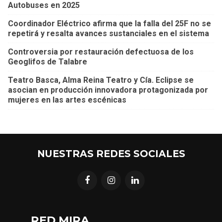
Autobuses en 2025
Coordinador Eléctrico afirma que la falla del 25F no se
repetirá y resalta avances sustanciales en el sistema
Controversia por restauración defectuosa de los
Geoglifos de Talabre
Teatro Basca, Alma Reina Teatro y Cía. Eclipse se
asocian en producción innovadora protagonizada por
mujeres en las artes escénicas
NUESTRAS REDES SOCIALES
RED MIRA