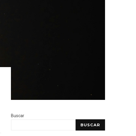
Buscar
BUSCAR