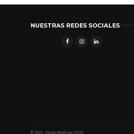
NUESTRAS REDES SOCIALES
© 2025 . Desarrollado por
CUOS