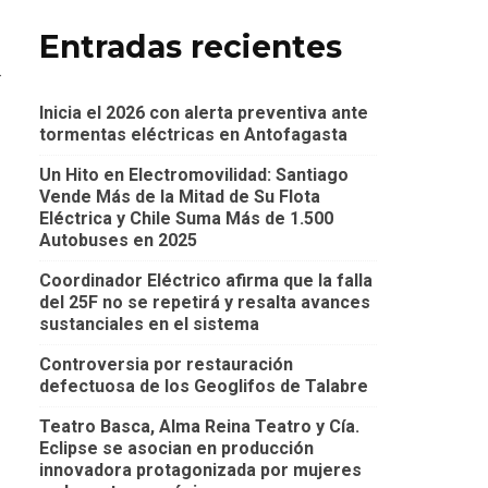
Entradas recientes
.
Inicia el 2026 con alerta preventiva ante
tormentas eléctricas en Antofagasta
Un Hito en Electromovilidad: Santiago
Vende Más de la Mitad de Su Flota
Eléctrica y Chile Suma Más de 1.500
Autobuses en 2025
Coordinador Eléctrico afirma que la falla
del 25F no se repetirá y resalta avances
sustanciales en el sistema
Controversia por restauración
defectuosa de los Geoglifos de Talabre
Teatro Basca, Alma Reina Teatro y Cía.
Eclipse se asocian en producción
innovadora protagonizada por mujeres