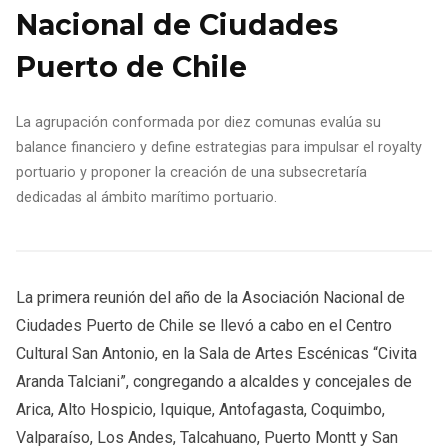
Nacional de Ciudades
Puerto de Chile
La agrupación conformada por diez comunas evalúa su
balance financiero y define estrategias para impulsar el royalty
portuario y proponer la creación de una subsecretaría
dedicadas al ámbito marítimo portuario.
La primera reunión del año de la Asociación Nacional de
Ciudades Puerto de Chile se llevó a cabo en el Centro
Cultural San Antonio, en la Sala de Artes Escénicas “Civita
Aranda Talciani”, congregando a alcaldes y concejales de
Arica, Alto Hospicio, Iquique, Antofagasta, Coquimbo,
Valparaíso, Los Andes, Talcahuano, Puerto Montt y San