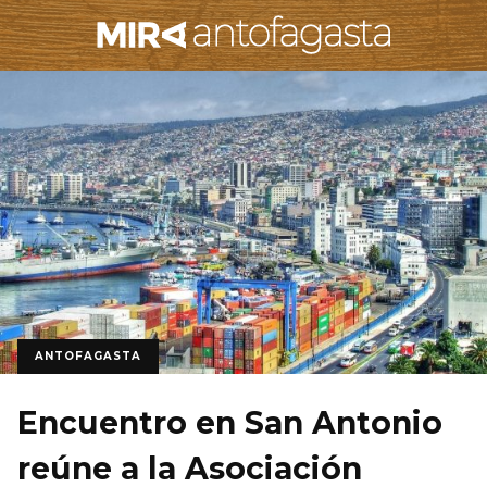
ANTOFAGASTA
Encuentro en San Antonio
reúne a la Asociación