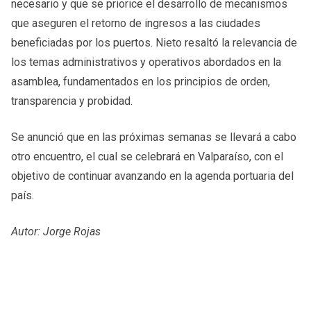
necesario y que se priorice el desarrollo de mecanismos
que aseguren el retorno de ingresos a las ciudades
beneficiadas por los puertos. Nieto resaltó la relevancia de
los temas administrativos y operativos abordados en la
asamblea, fundamentados en los principios de orden,
transparencia y probidad.
Se anunció que en las próximas semanas se llevará a cabo
otro encuentro, el cual se celebrará en Valparaíso, con el
objetivo de continuar avanzando en la agenda portuaria del
país.
Autor: Jorge Rojas