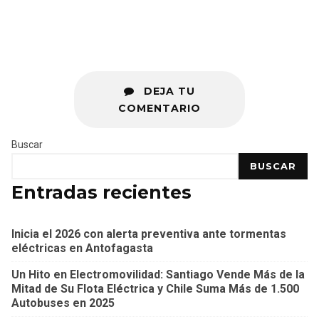
DEJA TU
COMENTARIO
Buscar
BUSCAR
Entradas recientes
Inicia el 2026 con alerta preventiva ante tormentas
eléctricas en Antofagasta
Un Hito en Electromovilidad: Santiago Vende Más de la
Mitad de Su Flota Eléctrica y Chile Suma Más de 1.500
Autobuses en 2025