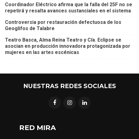
Coordinador Eléctrico afirma que la falla del 25F no se
repetirá y resalta avances sustanciales en el sistema
Controversia por restauración defectuosa de los
Geoglifos de Talabre
Teatro Basca, Alma Reina Teatro y Cía. Eclipse se
asocian en producción innovadora protagonizada por
mujeres en las artes escénicas
NUESTRAS REDES SOCIALES
RED MIRA