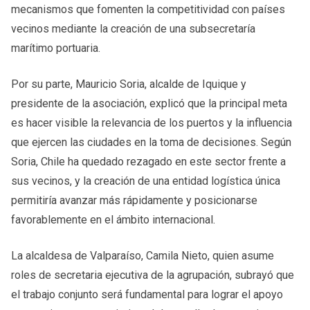
mecanismos que fomenten la competitividad con países
vecinos mediante la creación de una subsecretaría
marítimo portuaria.
Por su parte, Mauricio Soria, alcalde de Iquique y
presidente de la asociación, explicó que la principal meta
es hacer visible la relevancia de los puertos y la influencia
que ejercen las ciudades en la toma de decisiones. Según
Soria, Chile ha quedado rezagado en este sector frente a
sus vecinos, y la creación de una entidad logística única
permitiría avanzar más rápidamente y posicionarse
favorablemente en el ámbito internacional.
La alcaldesa de Valparaíso, Camila Nieto, quien asume
roles de secretaria ejecutiva de la agrupación, subrayó que
el trabajo conjunto será fundamental para lograr el apoyo