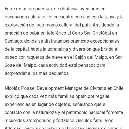
Entre estas propuestas, se destacan aventuras en
escenarios naturales, el encuentro cercano con la fauna y la
exploración del patrimonio cultural del país. Así, desde la
emoción de subir en teleférico al Cerro San Cristóbal en
Santiago, donde se disfrutan panorámicas excepcionales
de la capital, hasta la adrenalina y diversión que brinda el
paseo con raquetas de nieve en el Cajón del Maipo, en San
José del Maipo, cada actividad está pensada para
sorprender a los más pequeños.
Nicolás Posse, Development Manager de Civitatis en Chile,
explicó que cada vez más familias optan por regalar
experiencias en lugar de objetos, señalando que el
contacto con la naturaleza y el patrimonio nacional fomenta
recuerdos atemporales y fortalece vínculos familiares.
Además, invitó a descubrir destinos tan singulares como el