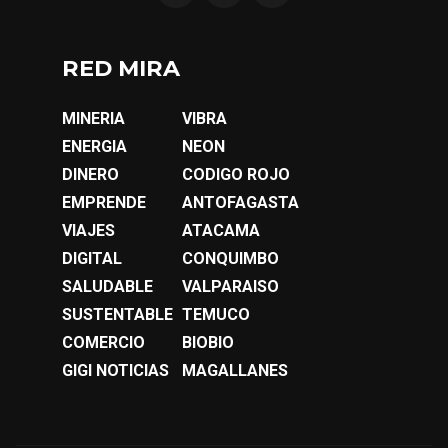
RED MIRA
MINERIA
VIBRA
ENERGIA
NEON
DINERO
CODIGO ROJO
EMPRENDE
ANTOFAGASTA
VIAJES
ATACAMA
DIGITAL
CONQUIMBO
SALUDABLE
VALPARAISO
SUSTENTABLE
TEMUCO
COMERCIO
BIOBIO
GIGI NOTICIAS
MAGALLANES