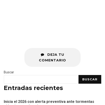
DEJA TU
COMENTARIO
Buscar
BUSCAR
Entradas recientes
Inicia el 2026 con alerta preventiva ante tormentas