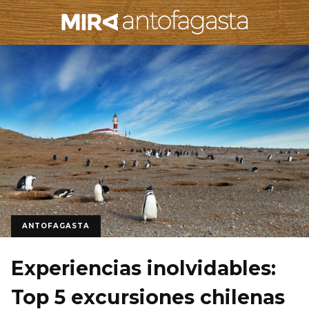
ANTOFAGASTA
Experiencias inolvidables:
Top 5 excursiones chilenas