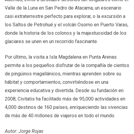
Valle de la Luna en San Pedro de Atacama, un escenario
casi extraterrestre perfecto para explorar, o la excursión a
los Saltos de Petrohué y el volcán Osorno en Puerto Varas,
donde la historia de los colonos y la majestuosidad de los
glaciares se unen en un recorrido fascinante.
Por último, la visita a Isla Magdalena en Punta Arenas
permite a los pequeños disfrutar de la compañía de cientos
de pingüinos magallánicos, mientras aprenden sobre su
hábitat y comportamientos, convirtiéndose en una
experiencia educativa y divertida. Desde su fundación en
2008, Civitatis ha facilitado más de 95,000 actividades en
4,000 destinos de 160 países, enriqueciendo las vivencias
de más de 40 millones de viajeros en todo el mundo.
Autor: Jorge Rojas