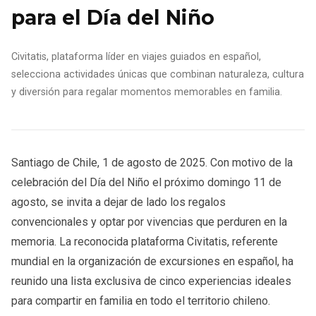
para el Día del Niño
Civitatis, plataforma líder en viajes guiados en español,
selecciona actividades únicas que combinan naturaleza, cultura
y diversión para regalar momentos memorables en familia.
Santiago de Chile, 1 de agosto de 2025. Con motivo de la
celebración del Día del Niño el próximo domingo 11 de
agosto, se invita a dejar de lado los regalos
convencionales y optar por vivencias que perduren en la
memoria. La reconocida plataforma Civitatis, referente
mundial en la organización de excursiones en español, ha
reunido una lista exclusiva de cinco experiencias ideales
para compartir en familia en todo el territorio chileno.