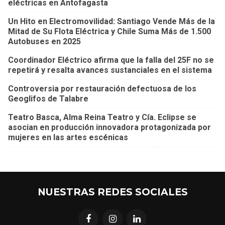
eléctricas en Antofagasta
Un Hito en Electromovilidad: Santiago Vende Más de la
Mitad de Su Flota Eléctrica y Chile Suma Más de 1.500
Autobuses en 2025
Coordinador Eléctrico afirma que la falla del 25F no se
repetirá y resalta avances sustanciales en el sistema
Controversia por restauración defectuosa de los
Geoglifos de Talabre
Teatro Basca, Alma Reina Teatro y Cía. Eclipse se
asocian en producción innovadora protagonizada por
mujeres en las artes escénicas
NUESTRAS REDES SOCIALES