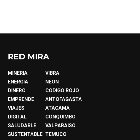
RED MIRA
MINERIA
VIBRA
ENERGIA
NEON
DINERO
CODIGO ROJO
EMPRENDE
ANTOFAGASTA
VIAJES
ATACAMA
DIGITAL
CONQUIMBO
SALUDABLE
VALPARAISO
SUSTENTABLE
TEMUCO