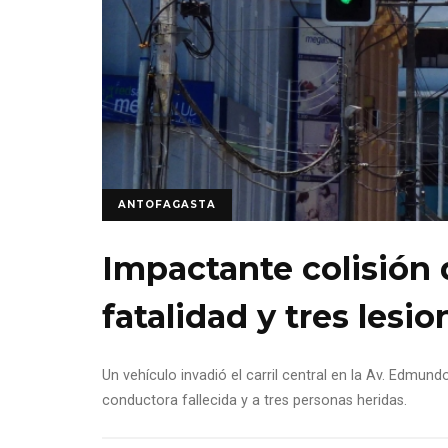
ANTOFAGASTA
Impactante colisión 
fatalidad y tres les
Un vehículo invadió el carril central en la Av. Edmu
conductora fallecida y a tres personas heridas.