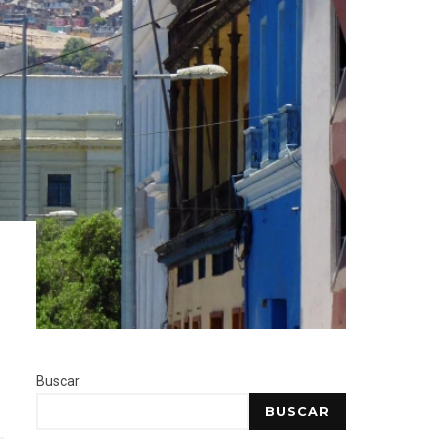
Buscar
BUSCAR