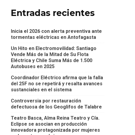
Entradas recientes
Inicia el 2026 con alerta preventiva ante
tormentas eléctricas en Antofagasta
Un Hito en Electromovilidad: Santiago
Vende Más de la Mitad de Su Flota
Eléctrica y Chile Suma Más de 1.500
Autobuses en 2025
Coordinador Eléctrico afirma que la falla
del 25F no se repetirá y resalta avances
sustanciales en el sistema
Controversia por restauración
defectuosa de los Geoglifos de Talabre
Teatro Basca, Alma Reina Teatro y Cía.
Eclipse se asocian en producción
innovadora protagonizada por mujeres