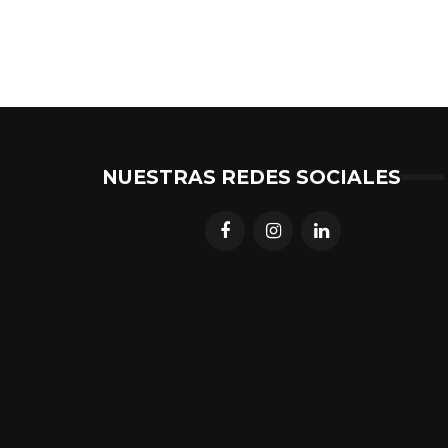
NUESTRAS REDES SOCIALES