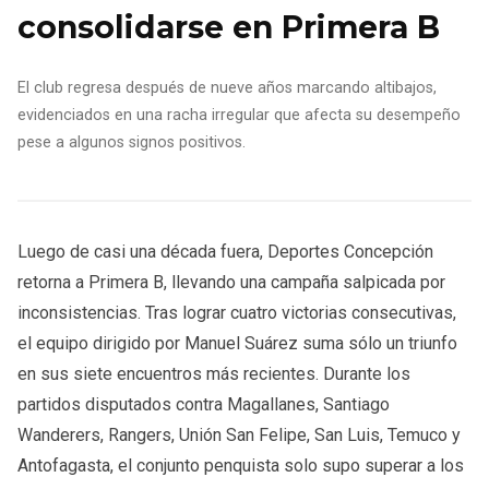
consolidarse en Primera B
El club regresa después de nueve años marcando altibajos,
evidenciados en una racha irregular que afecta su desempeño
pese a algunos signos positivos.
Luego de casi una década fuera, Deportes Concepción
retorna a Primera B, llevando una campaña salpicada por
inconsistencias. Tras lograr cuatro victorias consecutivas,
el equipo dirigido por Manuel Suárez suma sólo un triunfo
en sus siete encuentros más recientes. Durante los
partidos disputados contra Magallanes, Santiago
Wanderers, Rangers, Unión San Felipe, San Luis, Temuco y
Antofagasta, el conjunto penquista solo supo superar a los