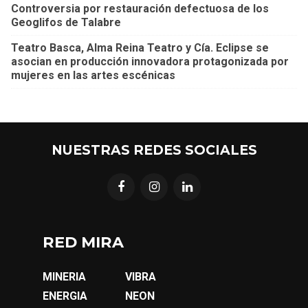
Controversia por restauración defectuosa de los
Geoglifos de Talabre
Teatro Basca, Alma Reina Teatro y Cía. Eclipse se
asocian en producción innovadora protagonizada por
mujeres en las artes escénicas
NUESTRAS REDES SOCIALES
RED MIRA
MINERIA
VIBRA
ENERGIA
NEON