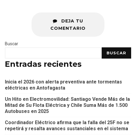
DEJA TU
COMENTARIO
Buscar
BUSCAR
Entradas recientes
Inicia el 2026 con alerta preventiva ante tormentas
eléctricas en Antofagasta
Un Hito en Electromovilidad: Santiago Vende Más de la
Mitad de Su Flota Eléctrica y Chile Suma Más de 1.500
Autobuses en 2025
Coordinador Eléctrico afirma que la falla del 25F no se
repetirá y resalta avances sustanciales en el sistema