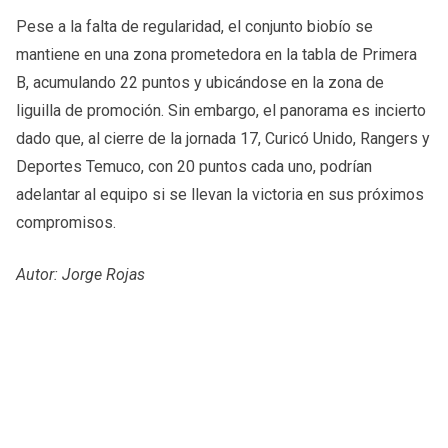
Pese a la falta de regularidad, el conjunto biobío se
mantiene en una zona prometedora en la tabla de Primera
B, acumulando 22 puntos y ubicándose en la zona de
liguilla de promoción. Sin embargo, el panorama es incierto
dado que, al cierre de la jornada 17, Curicó Unido, Rangers y
Deportes Temuco, con 20 puntos cada uno, podrían
adelantar al equipo si se llevan la victoria en sus próximos
compromisos.
Autor: Jorge Rojas