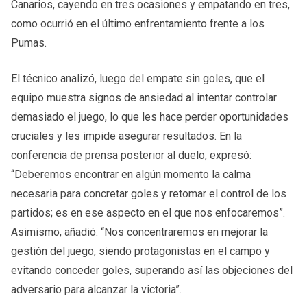
Canarios, cayendo en tres ocasiones y empatando en tres,
como ocurrió en el último enfrentamiento frente a los
Pumas.
El técnico analizó, luego del empate sin goles, que el
equipo muestra signos de ansiedad al intentar controlar
demasiado el juego, lo que les hace perder oportunidades
cruciales y les impide asegurar resultados. En la
conferencia de prensa posterior al duelo, expresó:
“Deberemos encontrar en algún momento la calma
necesaria para concretar goles y retomar el control de los
partidos; es en ese aspecto en el que nos enfocaremos”.
Asimismo, añadió: “Nos concentraremos en mejorar la
gestión del juego, siendo protagonistas en el campo y
evitando conceder goles, superando así las objeciones del
adversario para alcanzar la victoria”.