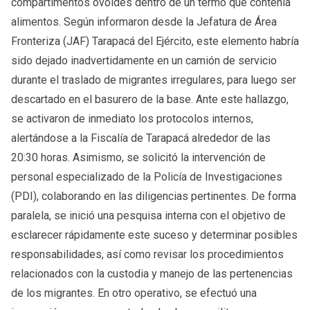
compartimentos ovoides dentro de un termo que contenía
alimentos. Según informaron desde la Jefatura de Área
Fronteriza (JAF) Tarapacá del Ejército, este elemento habría
sido dejado inadvertidamente en un camión de servicio
durante el traslado de migrantes irregulares, para luego ser
descartado en el basurero de la base. Ante este hallazgo,
se activaron de inmediato los protocolos internos,
alertándose a la Fiscalía de Tarapacá alrededor de las
20:30 horas. Asimismo, se solicitó la intervención de
personal especializado de la Policía de Investigaciones
(PDI), colaborando en las diligencias pertinentes. De forma
paralela, se inició una pesquisa interna con el objetivo de
esclarecer rápidamente este suceso y determinar posibles
responsabilidades, así como revisar los procedimientos
relacionados con la custodia y manejo de las pertenencias
de los migrantes. En otro operativo, se efectuó una