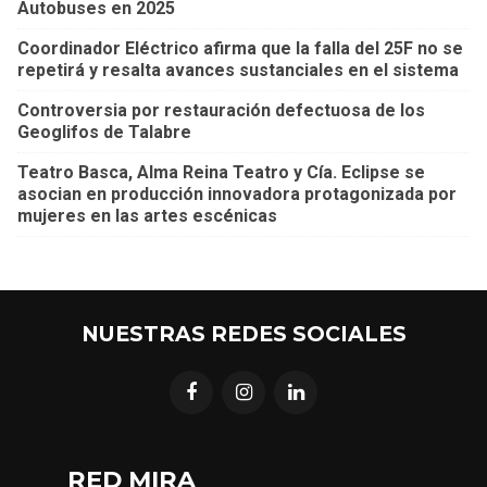
Autobuses en 2025
Coordinador Eléctrico afirma que la falla del 25F no se
repetirá y resalta avances sustanciales en el sistema
Controversia por restauración defectuosa de los
Geoglifos de Talabre
Teatro Basca, Alma Reina Teatro y Cía. Eclipse se
asocian en producción innovadora protagonizada por
mujeres en las artes escénicas
NUESTRAS REDES SOCIALES
RED MIRA