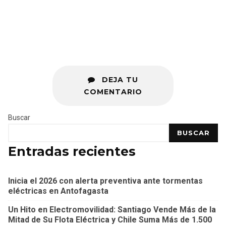
DEJA TU
COMENTARIO
Buscar
BUSCAR
Entradas recientes
Inicia el 2026 con alerta preventiva ante tormentas
eléctricas en Antofagasta
Un Hito en Electromovilidad: Santiago Vende Más de la
Mitad de Su Flota Eléctrica y Chile Suma Más de 1.500