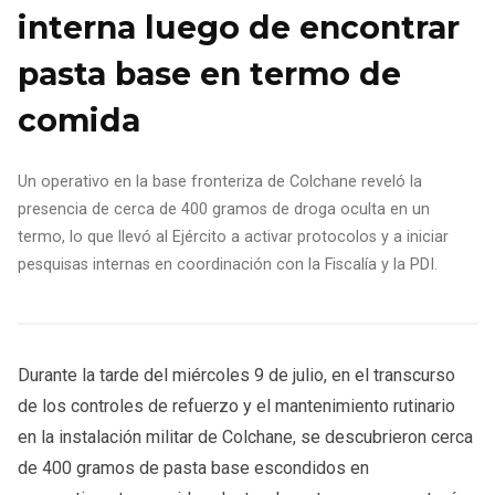
interna luego de encontrar
pasta base en termo de
comida
Un operativo en la base fronteriza de Colchane reveló la
presencia de cerca de 400 gramos de droga oculta en un
termo, lo que llevó al Ejército a activar protocolos y a iniciar
pesquisas internas en coordinación con la Fiscalía y la PDI.
Durante la tarde del miércoles 9 de julio, en el transcurso
de los controles de refuerzo y el mantenimiento rutinario
en la instalación militar de Colchane, se descubrieron cerca
de 400 gramos de pasta base escondidos en