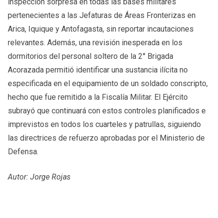
inspección sorpresa en todas las bases militares
pertenecientes a las Jefaturas de Áreas Fronterizas en
Arica, Iquique y Antofagasta, sin reportar incautaciones
relevantes. Además, una revisión inesperada en los
dormitorios del personal soltero de la 2° Brigada
Acorazada permitió identificar una sustancia ilícita no
especificada en el equipamiento de un soldado conscripto,
hecho que fue remitido a la Fiscalía Militar. El Ejército
subrayó que continuará con estos controles planificados e
imprevistos en todos los cuarteles y patrullas, siguiendo
las directrices de refuerzo aprobadas por el Ministerio de
Defensa.
Autor: Jorge Rojas