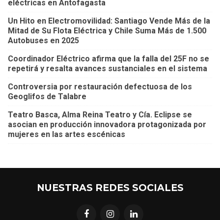
eléctricas en Antofagasta
Un Hito en Electromovilidad: Santiago Vende Más de la
Mitad de Su Flota Eléctrica y Chile Suma Más de 1.500
Autobuses en 2025
Coordinador Eléctrico afirma que la falla del 25F no se
repetirá y resalta avances sustanciales en el sistema
Controversia por restauración defectuosa de los
Geoglifos de Talabre
Teatro Basca, Alma Reina Teatro y Cía. Eclipse se
asocian en producción innovadora protagonizada por
mujeres en las artes escénicas
NUESTRAS REDES SOCIALES