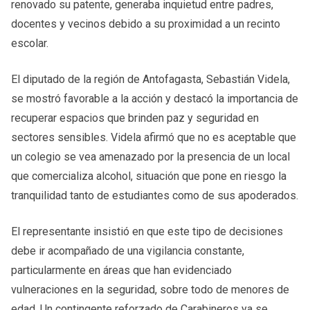
renovado su patente, generaba inquietud entre padres,
docentes y vecinos debido a su proximidad a un recinto
escolar.
El diputado de la región de Antofagasta, Sebastián Videla,
se mostró favorable a la acción y destacó la importancia de
recuperar espacios que brinden paz y seguridad en
sectores sensibles. Videla afirmó que no es aceptable que
un colegio se vea amenazado por la presencia de un local
que comercializa alcohol, situación que pone en riesgo la
tranquilidad tanto de estudiantes como de sus apoderados.
El representante insistió en que este tipo de decisiones
debe ir acompañado de una vigilancia constante,
particularmente en áreas que han evidenciado
vulneraciones en la seguridad, sobre todo de menores de
edad. Un contingente reforzado de Carabineros ya se