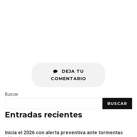
DEJA TU
COMENTARIO
Buscar
BUSCAR
Entradas recientes
Inicia el 2026 con alerta preventiva ante tormentas