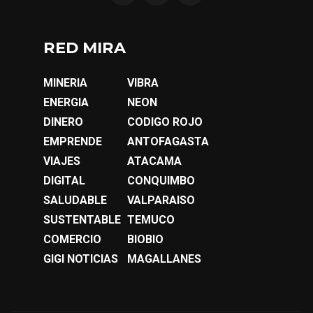
RED MIRA
MINERIA
VIBRA
ENERGIA
NEON
DINERO
CODIGO ROJO
EMPRENDE
ANTOFAGASTA
VIAJES
ATACAMA
DIGITAL
CONQUIMBO
SALUDABLE
VALPARAISO
SUSTENTABLE
TEMUCO
COMERCIO
BIOBIO
GIGI NOTICIAS
MAGALLANES