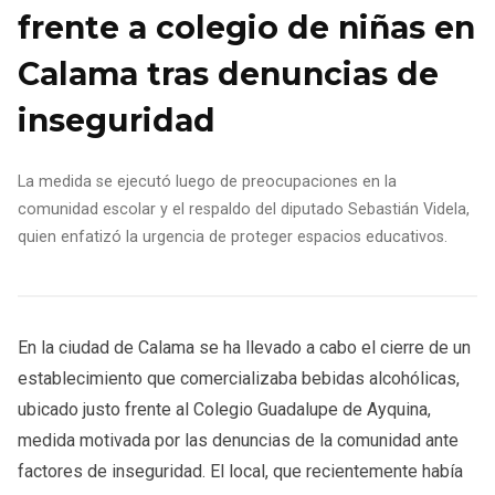
frente a colegio de niñas en
Calama tras denuncias de
inseguridad
La medida se ejecutó luego de preocupaciones en la
comunidad escolar y el respaldo del diputado Sebastián Videla,
quien enfatizó la urgencia de proteger espacios educativos.
En la ciudad de Calama se ha llevado a cabo el cierre de un
establecimiento que comercializaba bebidas alcohólicas,
ubicado justo frente al Colegio Guadalupe de Ayquina,
medida motivada por las denuncias de la comunidad ante
factores de inseguridad. El local, que recientemente había