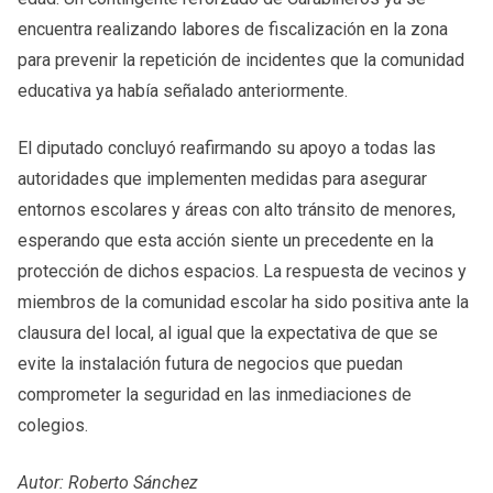
encuentra realizando labores de fiscalización en la zona
para prevenir la repetición de incidentes que la comunidad
educativa ya había señalado anteriormente.
El diputado concluyó reafirmando su apoyo a todas las
autoridades que implementen medidas para asegurar
entornos escolares y áreas con alto tránsito de menores,
esperando que esta acción siente un precedente en la
protección de dichos espacios. La respuesta de vecinos y
miembros de la comunidad escolar ha sido positiva ante la
clausura del local, al igual que la expectativa de que se
evite la instalación futura de negocios que puedan
comprometer la seguridad en las inmediaciones de
colegios.
Autor: Roberto Sánchez