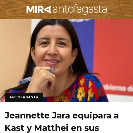
ANTOFAGASTA
Jeannette Jara equipara a
Kast y Matthei en sus