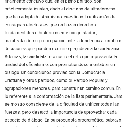
finalmente concluyó que, en el plano político, son
prácticamente iguales, dado el discurso de ultraderecha
que han adoptado. Asimismo, cuestionó la utilización de
consignas electorales que rechazan derechos
fundamentales e históricamente conquistados,
manifestando su preocupación ante la tendencia a justificar
decisiones que pueden excluir o perjudicar a la ciudadanía.
Además, la candidata reconoció el reto que representa la
unidad del oficialismo, comprometiéndose a entablar un
diálogo sin condiciones previas con la Democracia
Cristiana y otros partidos, como el Partido Popular y
agrupaciones menores, para construir un camino común. En
lo referente a la conformación de la lista parlamentaria, Jara
se mostró consciente de la dificultad de unificar todas las
fuerzas, pero destacó la importancia de aprovechar cada
espacio de diálogo. En su propuesta programática, subrayó