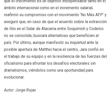
que el crecimiento es un objetivo indispensable tanto en el
ámbito internacional como en el incremento salarial,
reafirmó su compromiso con el movimiento ‘No Más AFP’ y
aseguró que, en caso de que el acuerdo sobre la extracción
de litio en el Salar de Atacama entre Soquimich y Codelco
no se consolide, buscará alternativas que beneficien al
país. Por último, aunque manifestó su inquietud ante la
posible apertura de Matthei hacia el centro, Jara confió en
el trabajo de su equipo y en la resiliencia de las fuerzas del
oficialismo para afrontar los desafíos electorales sin
dramatismos, viéndolos como una oportunidad para
evolucionar.
Autor: Jorge Rojas