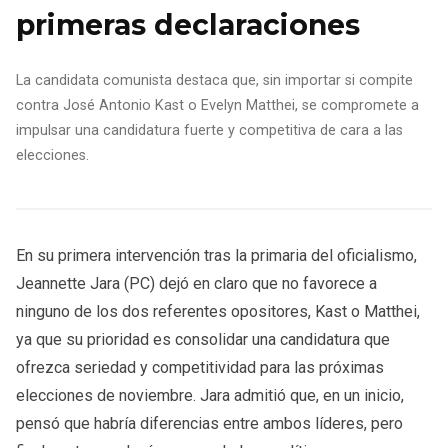
primeras declaraciones
La candidata comunista destaca que, sin importar si compite
contra José Antonio Kast o Evelyn Matthei, se compromete a
impulsar una candidatura fuerte y competitiva de cara a las
elecciones.
En su primera intervención tras la primaria del oficialismo,
Jeannette Jara (PC) dejó en claro que no favorece a
ninguno de los dos referentes opositores, Kast o Matthei,
ya que su prioridad es consolidar una candidatura que
ofrezca seriedad y competitividad para las próximas
elecciones de noviembre. Jara admitió que, en un inicio,
pensó que habría diferencias entre ambos líderes, pero