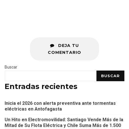
DEJA TU
COMENTARIO
Buscar
BUSCAR
Entradas recientes
Inicia el 2026 con alerta preventiva ante tormentas
eléctricas en Antofagasta
Un Hito en Electromovilidad: Santiago Vende Más de la
Mitad de Su Flota Eléctrica y Chile Suma Más de 1.500