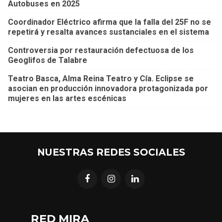
Autobuses en 2025
Coordinador Eléctrico afirma que la falla del 25F no se
repetirá y resalta avances sustanciales en el sistema
Controversia por restauración defectuosa de los
Geoglifos de Talabre
Teatro Basca, Alma Reina Teatro y Cía. Eclipse se
asocian en producción innovadora protagonizada por
mujeres en las artes escénicas
NUESTRAS REDES SOCIALES
RED MIRA