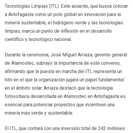
Tecnologías Limpias (ITL). Este acuerdo, que busca colocar
a Antofagasta como un polo global en innovación para la
minería sustentable, el hidrógeno verde y las tecnologías
limpias, marca un punto de inflexión en el desarrollo
científico y tecnológico nacional.
Durante la ceremonia, José Miguel Arriaza, gerente general
de Atamostec, subrayó la importancia de este convenio,
afirmando que la puesta en marcha del ITL representa un
hito en el que la organización jugará un papel fundamental
en el ámbito solar. Arriaza destacó que la tecnología
fotovoltaica desarrollada en Atamostec en Antofagasta es
esencial para potenciar proyectos que incentiven una
minería más verde y sustentable.
El ITL, que contará con una inversión total de 242 millones