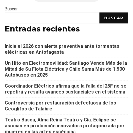
Buscar
BUSCAR
Entradas recientes
Inicia el 2026 con alerta preventiva ante tormentas
eléctricas en Antofagasta
Un Hito en Electromovilidad: Santiago Vende Más de la
Mitad de Su Flota Eléctrica y Chile Suma Más de 1.500
Autobuses en 2025
Coordinador Eléctrico afirma que la falla del 25F no se
repetirá y resalta avances sustanciales en el sistema
Controversia por restauración defectuosa de los
Geoglifos de Talabre
Teatro Basca, Alma Reina Teatro y Cía. Eclipse se
asocian en producción innovadora protagonizada por
mujeres en las artes escénicas