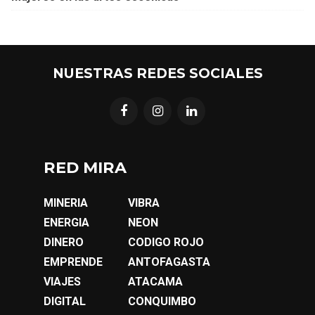
NUESTRAS REDES SOCIALES
RED MIRA
MINERIA
VIBRA
ENERGIA
NEON
DINERO
CODIGO ROJO
EMPRENDE
ANTOFAGASTA
VIAJES
ATACAMA
DIGITAL
CONQUIMBO