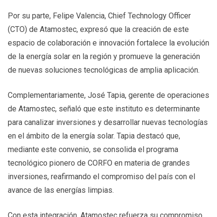
Por su parte, Felipe Valencia, Chief Technology Officer
(CTO) de Atamostec, expresó que la creación de este
espacio de colaboración e innovación fortalece la evolución
de la energía solar en la región y promueve la generación
de nuevas soluciones tecnológicas de amplia aplicación.
Complementariamente, José Tapia, gerente de operaciones
de Atamostec, señaló que este instituto es determinante
para canalizar inversiones y desarrollar nuevas tecnologías
en el ámbito de la energía solar. Tapia destacó que,
mediante este convenio, se consolida el programa
tecnológico pionero de CORFO en materia de grandes
inversiones, reafirmando el compromiso del país con el
avance de las energías limpias.
Con esta integración, Atamostec refuerza su compromiso