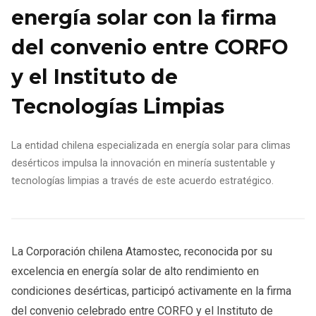
energía solar con la firma
del convenio entre CORFO
y el Instituto de
Tecnologías Limpias
La entidad chilena especializada en energía solar para climas
desérticos impulsa la innovación en minería sustentable y
tecnologías limpias a través de este acuerdo estratégico.
La Corporación chilena Atamostec, reconocida por su
excelencia en energía solar de alto rendimiento en
condiciones desérticas, participó activamente en la firma
del convenio celebrado entre CORFO y el Instituto de