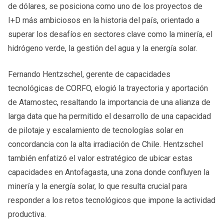
de dólares, se posiciona como uno de los proyectos de
I+D más ambiciosos en la historia del país, orientado a
superar los desafíos en sectores clave como la minería, el
hidrógeno verde, la gestión del agua y la energía solar.
Fernando Hentzschel, gerente de capacidades
tecnológicas de CORFO, elogió la trayectoria y aportación
de Atamostec, resaltando la importancia de una alianza de
larga data que ha permitido el desarrollo de una capacidad
de pilotaje y escalamiento de tecnologías solar en
concordancia con la alta irradiación de Chile. Hentzschel
también enfatizó el valor estratégico de ubicar estas
capacidades en Antofagasta, una zona donde confluyen la
minería y la energía solar, lo que resulta crucial para
responder a los retos tecnológicos que impone la actividad
productiva.