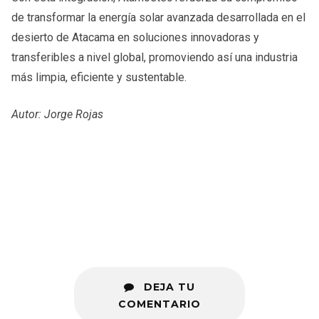
de transformar la energía solar avanzada desarrollada en el
desierto de Atacama en soluciones innovadoras y
transferibles a nivel global, promoviendo así una industria
más limpia, eficiente y sustentable.
Autor: Jorge Rojas
DEJA TU
COMENTARIO