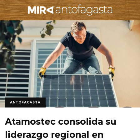
ANTOFAGASTA
Atamostec consolida su
liderazgo regional en