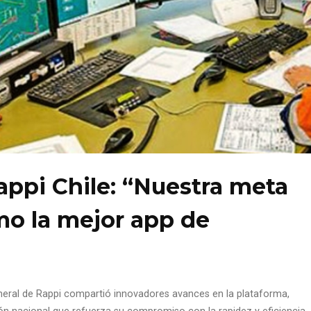
pi Chile: “Nuestra meta
mo la mejor app de
neral de Rappi compartió innovadores avances en la plataforma,