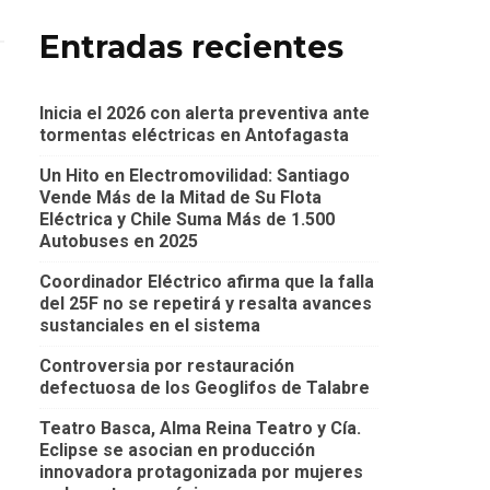
Entradas recientes
Inicia el 2026 con alerta preventiva ante
tormentas eléctricas en Antofagasta
Un Hito en Electromovilidad: Santiago
Vende Más de la Mitad de Su Flota
Eléctrica y Chile Suma Más de 1.500
Autobuses en 2025
Coordinador Eléctrico afirma que la falla
del 25F no se repetirá y resalta avances
sustanciales en el sistema
Controversia por restauración
defectuosa de los Geoglifos de Talabre
Teatro Basca, Alma Reina Teatro y Cía.
Eclipse se asocian en producción
innovadora protagonizada por mujeres