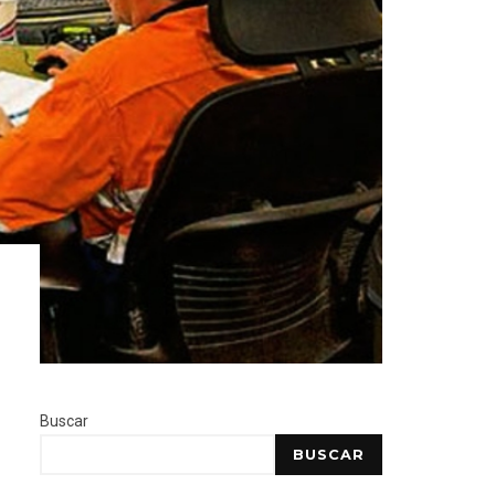
Buscar
BUSCAR