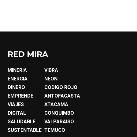
RED MIRA
MINERIA
VIBRA
ENERGIA
NEON
DINERO
CODIGO ROJO
EMPRENDE
ANTOFAGASTA
VIAJES
ATACAMA
DIGITAL
CONQUIMBO
SALUDABLE
VALPARAISO
SUSTENTABLE
TEMUCO