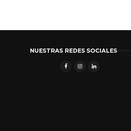
NUESTRAS REDES SOCIALES