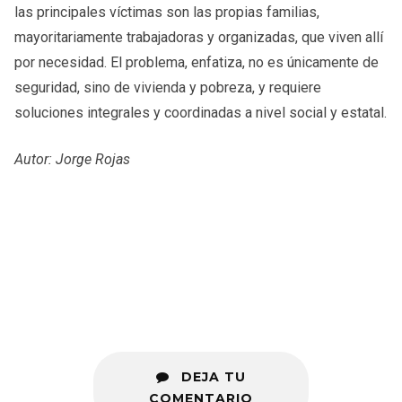
las principales víctimas son las propias familias,
mayoritariamente trabajadoras y organizadas, que viven allí
por necesidad. El problema, enfatiza, no es únicamente de
seguridad, sino de vivienda y pobreza, y requiere
soluciones integrales y coordinadas a nivel social y estatal.
Autor: Jorge Rojas
DEJA TU
COMENTARIO