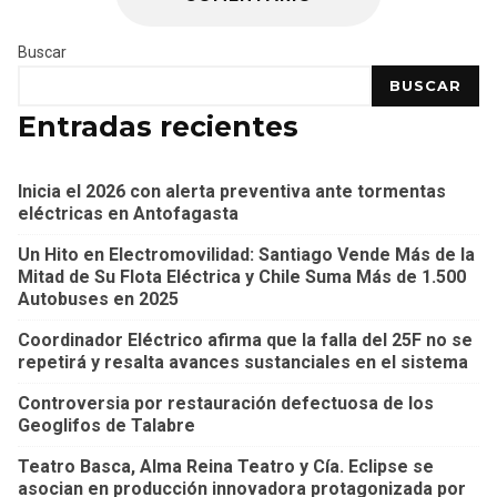
Buscar
BUSCAR
Entradas recientes
Inicia el 2026 con alerta preventiva ante tormentas
eléctricas en Antofagasta
Un Hito en Electromovilidad: Santiago Vende Más de la
Mitad de Su Flota Eléctrica y Chile Suma Más de 1.500
Autobuses en 2025
Coordinador Eléctrico afirma que la falla del 25F no se
repetirá y resalta avances sustanciales en el sistema
Controversia por restauración defectuosa de los
Geoglifos de Talabre
Teatro Basca, Alma Reina Teatro y Cía. Eclipse se
asocian en producción innovadora protagonizada por