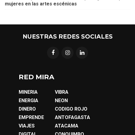
mujeres en las artes escénicas
NUESTRAS REDES SOCIALES
RED MIRA
MINERIA
VIBRA
ENERGIA
NEON
DINERO
CODIGO ROJO
EMPRENDE
ANTOFAGASTA
VIAJES
ATACAMA
DIGITAL
CONQUIMBO