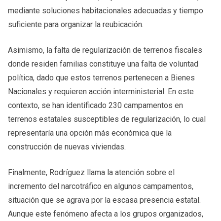
mediante soluciones habitacionales adecuadas y tiempo
suficiente para organizar la reubicación.
Asimismo, la falta de regularización de terrenos fiscales
donde residen familias constituye una falta de voluntad
política, dado que estos terrenos pertenecen a Bienes
Nacionales y requieren acción interministerial. En este
contexto, se han identificado 230 campamentos en
terrenos estatales susceptibles de regularización, lo cual
representaría una opción más económica que la
construcción de nuevas viviendas.
Finalmente, Rodríguez llama la atención sobre el
incremento del narcotráfico en algunos campamentos,
situación que se agrava por la escasa presencia estatal.
Aunque este fenómeno afecta a los grupos organizados,