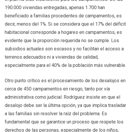
190.000 viviendas entregadas, apenas 1.700 han
beneficiado a familias procedentes de campamentos, es
decir, menos del 1%. Si se considera que el 17% del déficit
habitacional corresponde a hogares en campamentos, es
evidente que la proporción requerida no se cumple. Los
subsidios actuales son escasos y no facilitan el acceso a
terrenos adecuados ni a viviendas de calidad,
especialmente para el 40% de la población más vulnerable.
Otro punto crítico es el procesamiento de los desalojos en
cerca de 450 campamentos en riesgo, tanto por vía
administrativa como judicial. Rodríguez insiste en que el
desalojo debe ser la última opción, ya que implica trasladar
a las familias sin resolver la raíz del problema. Es
fundamental que se garantice un proceso que respete los
derechos de las personas, especialmente de los niños,