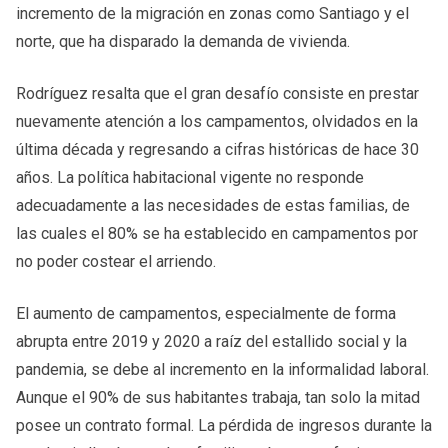
incremento de la migración en zonas como Santiago y el
norte, que ha disparado la demanda de vivienda.
Rodríguez resalta que el gran desafío consiste en prestar
nuevamente atención a los campamentos, olvidados en la
última década y regresando a cifras históricas de hace 30
años. La política habitacional vigente no responde
adecuadamente a las necesidades de estas familias, de
las cuales el 80% se ha establecido en campamentos por
no poder costear el arriendo.
El aumento de campamentos, especialmente de forma
abrupta entre 2019 y 2020 a raíz del estallido social y la
pandemia, se debe al incremento en la informalidad laboral.
Aunque el 90% de sus habitantes trabaja, tan solo la mitad
posee un contrato formal. La pérdida de ingresos durante la