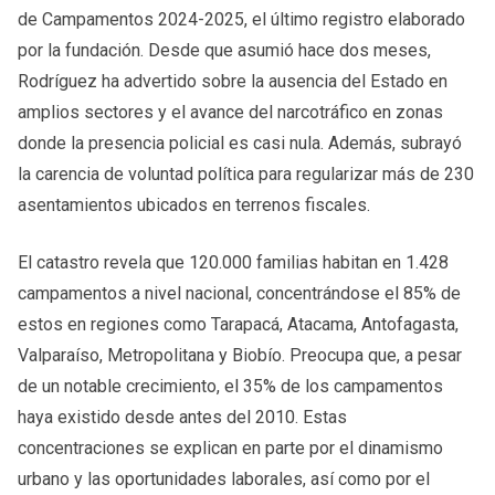
de Campamentos 2024-2025, el último registro elaborado
por la fundación. Desde que asumió hace dos meses,
Rodríguez ha advertido sobre la ausencia del Estado en
amplios sectores y el avance del narcotráfico en zonas
donde la presencia policial es casi nula. Además, subrayó
la carencia de voluntad política para regularizar más de 230
asentamientos ubicados en terrenos fiscales.
El catastro revela que 120.000 familias habitan en 1.428
campamentos a nivel nacional, concentrándose el 85% de
estos en regiones como Tarapacá, Atacama, Antofagasta,
Valparaíso, Metropolitana y Biobío. Preocupa que, a pesar
de un notable crecimiento, el 35% de los campamentos
haya existido desde antes del 2010. Estas
concentraciones se explican en parte por el dinamismo
urbano y las oportunidades laborales, así como por el