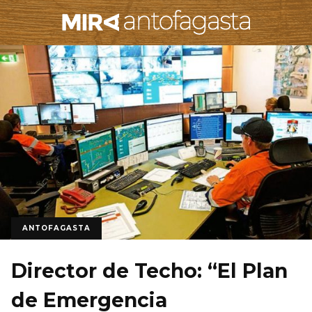
ANTOFAGASTA
Director de Techo: “El Plan
de Emergencia