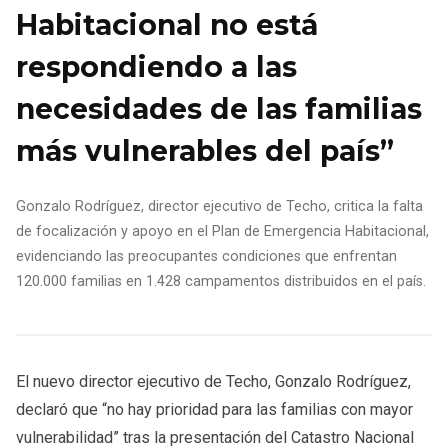
Habitacional no está
respondiendo a las
necesidades de las familias
más vulnerables del país”
Gonzalo Rodríguez, director ejecutivo de Techo, critica la falta
de focalización y apoyo en el Plan de Emergencia Habitacional,
evidenciando las preocupantes condiciones que enfrentan
120.000 familias en 1.428 campamentos distribuidos en el país.
El nuevo director ejecutivo de Techo, Gonzalo Rodríguez,
declaró que “no hay prioridad para las familias con mayor
vulnerabilidad” tras la presentación del Catastro Nacional