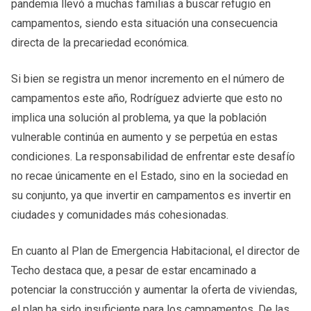
pandemia llevó a muchas familias a buscar refugio en
campamentos, siendo esta situación una consecuencia
directa de la precariedad económica.
Si bien se registra un menor incremento en el número de
campamentos este año, Rodríguez advierte que esto no
implica una solución al problema, ya que la población
vulnerable continúa en aumento y se perpetúa en estas
condiciones. La responsabilidad de enfrentar este desafío
no recae únicamente en el Estado, sino en la sociedad en
su conjunto, ya que invertir en campamentos es invertir en
ciudades y comunidades más cohesionadas.
En cuanto al Plan de Emergencia Habitacional, el director de
Techo destaca que, a pesar de estar encaminado a
potenciar la construcción y aumentar la oferta de viviendas,
el plan ha sido insuficiente para los campamentos. De las