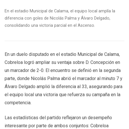
En el estadio Municipal de Calama, el equipo local amplía la
diferencia con goles de Nicolás Palma y Álvaro Delgado,
consolidando una victoria parcial en el Ascenso.
En un duelo disputado en el estadio Municipal de Calama,
Cobreloa logró ampliar su ventaja sobre D. Concepción en
un marcador de 2-0. El encuentro se definió en la segunda
parte, donde Nicolás Palma abrió el marcador al minuto 7 y
Álvaro Delgado amplió la diferencia al 33, asegurando para
el equipo local una victoria que refuerza su campaña en la
competencia.
Las estadísticas del partido reflejaron un desempeño
interesante por parte de ambos conjuntos: Cobreloa