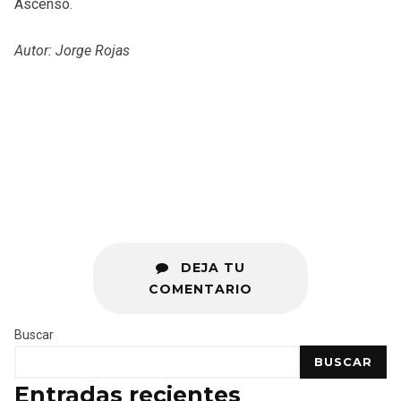
Ascenso.
Autor: Jorge Rojas
DEJA TU
COMENTARIO
Buscar
BUSCAR
Entradas recientes