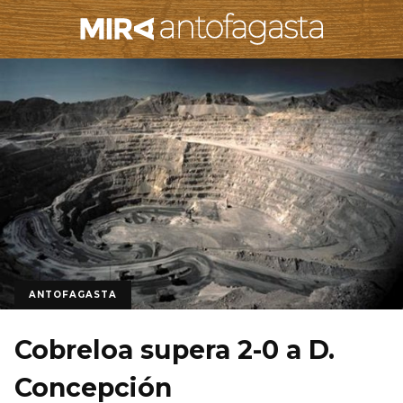
ANTOFAGASTA
Cobreloa supera 2-0 a D.
Concepción