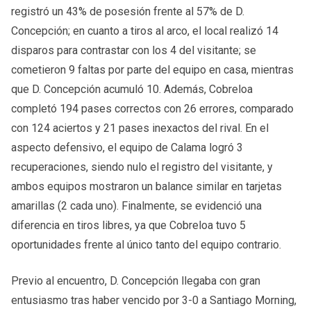
registró un 43% de posesión frente al 57% de D.
Concepción; en cuanto a tiros al arco, el local realizó 14
disparos para contrastar con los 4 del visitante; se
cometieron 9 faltas por parte del equipo en casa, mientras
que D. Concepción acumuló 10. Además, Cobreloa
completó 194 pases correctos con 26 errores, comparado
con 124 aciertos y 21 pases inexactos del rival. En el
aspecto defensivo, el equipo de Calama logró 3
recuperaciones, siendo nulo el registro del visitante, y
ambos equipos mostraron un balance similar en tarjetas
amarillas (2 cada uno). Finalmente, se evidenció una
diferencia en tiros libres, ya que Cobreloa tuvo 5
oportunidades frente al único tanto del equipo contrario.
Previo al encuentro, D. Concepción llegaba con gran
entusiasmo tras haber vencido por 3-0 a Santiago Morning,