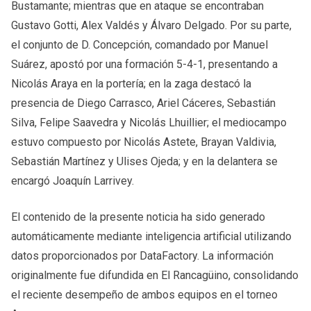
Bustamante; mientras que en ataque se encontraban
Gustavo Gotti, Alex Valdés y Álvaro Delgado. Por su parte,
el conjunto de D. Concepción, comandado por Manuel
Suárez, apostó por una formación 5-4-1, presentando a
Nicolás Araya en la portería; en la zaga destacó la
presencia de Diego Carrasco, Ariel Cáceres, Sebastián
Silva, Felipe Saavedra y Nicolás Lhuillier; el mediocampo
estuvo compuesto por Nicolás Astete, Brayan Valdivia,
Sebastián Martínez y Ulises Ojeda; y en la delantera se
encargó Joaquín Larrivey.
El contenido de la presente noticia ha sido generado
automáticamente mediante inteligencia artificial utilizando
datos proporcionados por DataFactory. La información
originalmente fue difundida en El Rancagüino, consolidando
el reciente desempeño de ambos equipos en el torneo