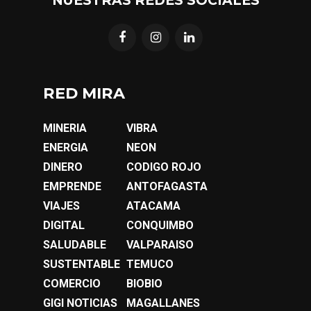
RED MIRA
MINERIA
VIBRA
ENERGIA
NEON
DINERO
CODIGO ROJO
EMPRENDE
ANTOFAGASTA
VIAJES
ATACAMA
DIGITAL
CONQUIMBO
SALUDABLE
VALPARAISO
SUSTENTABLE
TEMUCO
COMERCIO
BIOBIO
GIGI NOTICIAS
MAGALLANES