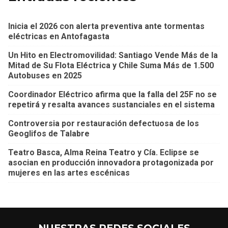
Inicia el 2026 con alerta preventiva ante tormentas
eléctricas en Antofagasta
Un Hito en Electromovilidad: Santiago Vende Más de la
Mitad de Su Flota Eléctrica y Chile Suma Más de 1.500
Autobuses en 2025
Coordinador Eléctrico afirma que la falla del 25F no se
repetirá y resalta avances sustanciales en el sistema
Controversia por restauración defectuosa de los
Geoglifos de Talabre
Teatro Basca, Alma Reina Teatro y Cía. Eclipse se
asocian en producción innovadora protagonizada por
mujeres en las artes escénicas
NUESTRAS REDES SOCIALES