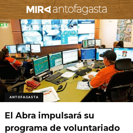
ANTOFAGASTA
El Abra impulsará su
programa de voluntariado