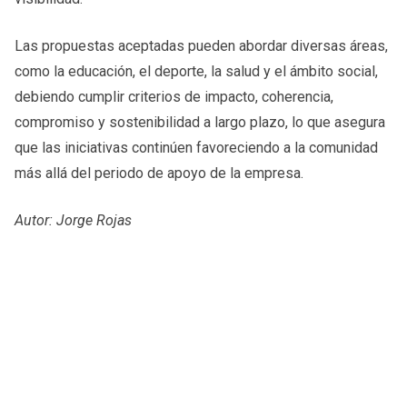
Las propuestas aceptadas pueden abordar diversas áreas,
como la educación, el deporte, la salud y el ámbito social,
debiendo cumplir criterios de impacto, coherencia,
compromiso y sostenibilidad a largo plazo, lo que asegura
que las iniciativas continúen favoreciendo a la comunidad
más allá del periodo de apoyo de la empresa.
Autor: Jorge Rojas