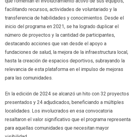
que fomentan el involucramiento activo de sus equipos,
facilitando recursos, actividades de voluntariado y la
transferencia de habilidades y conocimientos. Desde el
inicio del programa en 2021, se ha logrado duplicar el
número de proyectos y la cantidad de participantes,
destacando acciones que van desde el apoyo a
fundaciones de salud, la mejora de la infraestructura local,
hasta la creación de espacios deportivos, subrayando la
relevancia de esta plataforma en el impulso de mejoras
para las comunidades.
En la edición de 2024 se alcanzó un hito con 32 proyectos
presentados y 24 adjudicados, beneficiando a múltiples
localidades. Los involucrados en esa convocatoria
resaltaron el valor significativo que el programa representa
para aquellas comunidades que necesitan mayor
visibilidad.