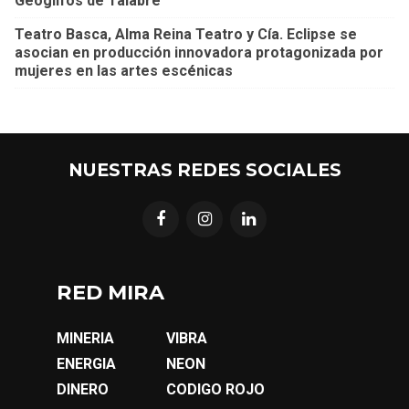
Geoglifos de Talabre
Teatro Basca, Alma Reina Teatro y Cía. Eclipse se
asocian en producción innovadora protagonizada por
mujeres en las artes escénicas
NUESTRAS REDES SOCIALES
RED MIRA
MINERIA
VIBRA
ENERGIA
NEON
DINERO
CODIGO ROJO