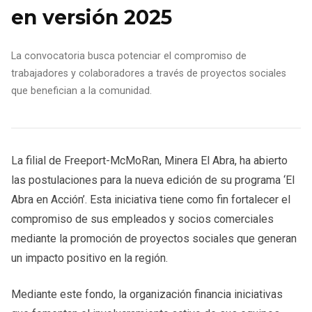
en versión 2025
La convocatoria busca potenciar el compromiso de
trabajadores y colaboradores a través de proyectos sociales
que benefician a la comunidad.
La filial de Freeport-McMoRan, Minera El Abra, ha abierto
las postulaciones para la nueva edición de su programa ‘El
Abra en Acción’. Esta iniciativa tiene como fin fortalecer el
compromiso de sus empleados y socios comerciales
mediante la promoción de proyectos sociales que generan
un impacto positivo en la región.
Mediante este fondo, la organización financia iniciativas