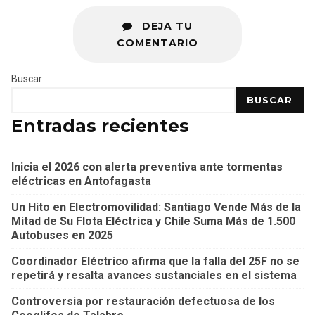
DEJA TU
COMENTARIO
Buscar
BUSCAR
Entradas recientes
Inicia el 2026 con alerta preventiva ante tormentas
eléctricas en Antofagasta
Un Hito en Electromovilidad: Santiago Vende Más de la
Mitad de Su Flota Eléctrica y Chile Suma Más de 1.500
Autobuses en 2025
Coordinador Eléctrico afirma que la falla del 25F no se
repetirá y resalta avances sustanciales en el sistema
Controversia por restauración defectuosa de los