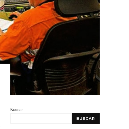
Buscar
BUSCAR