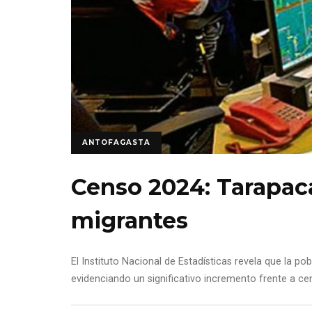
ANTOFAGASTA
Censo 2024: Tarapacá
migrantes
El Instituto Nacional de Estadísticas revela que la po
evidenciando un significativo incremento frente a ce