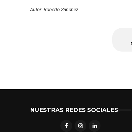
Autor: Roberto Sánchez
NUESTRAS REDES SOCIALES