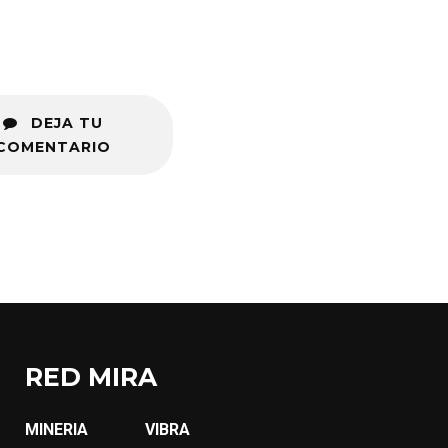
DEJA TU
COMENTARIO
RED MIRA
MINERIA
VIBRA