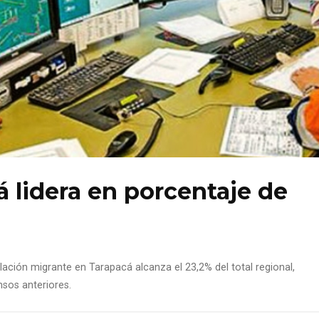
 lidera en porcentaje de
blación migrante en Tarapacá alcanza el 23,2% del total regional,
nsos anteriores.