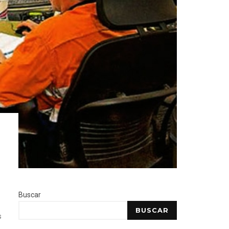
Buscar
BUSCAR
s