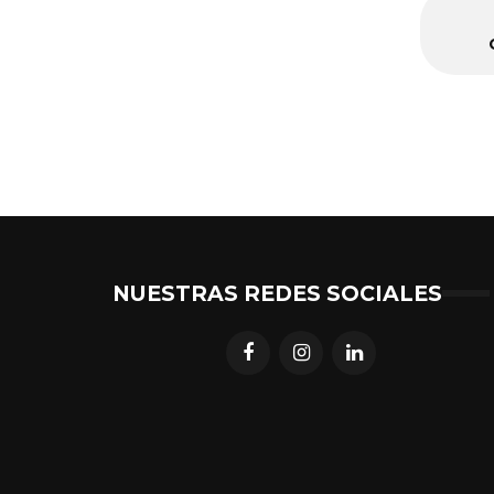
NUESTRAS REDES SOCIALES