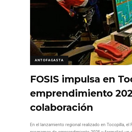
ANTOFAGASTA
FOSIS impulsa en Toc
emprendimiento 2025
colaboración
En el lanzamiento regional realizado en Tocopilla, e