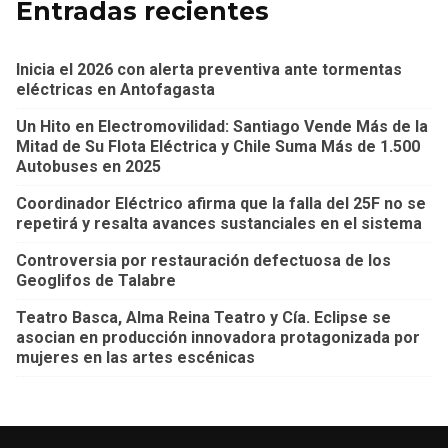
Entradas recientes
Inicia el 2026 con alerta preventiva ante tormentas
eléctricas en Antofagasta
Un Hito en Electromovilidad: Santiago Vende Más de la
Mitad de Su Flota Eléctrica y Chile Suma Más de 1.500
Autobuses en 2025
Coordinador Eléctrico afirma que la falla del 25F no se
repetirá y resalta avances sustanciales en el sistema
Controversia por restauración defectuosa de los
Geoglifos de Talabre
Teatro Basca, Alma Reina Teatro y Cía. Eclipse se
asocian en producción innovadora protagonizada por
mujeres en las artes escénicas