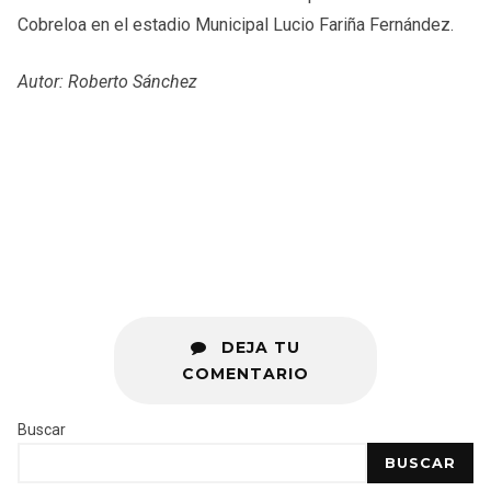
Cobreloa en el estadio Municipal Lucio Fariña Fernández.
Autor: Roberto Sánchez
DEJA TU
COMENTARIO
Buscar
BUSCAR