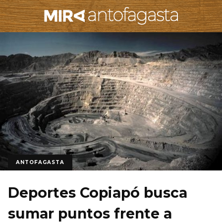
ANTOFAGASTA
Deportes Copiapó busca
sumar puntos frente a