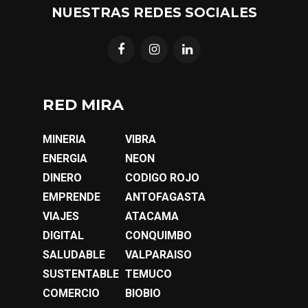
NUESTRAS REDES SOCIALES
RED MIRA
MINERIA
VIBRA
ENERGIA
NEON
DINERO
CODIGO ROJO
EMPRENDE
ANTOFAGASTA
VIAJES
ATACAMA
DIGITAL
CONQUIMBO
SALUDABLE
VALPARAISO
SUSTENTABLE
TEMUCO
COMERCIO
BIOBIO