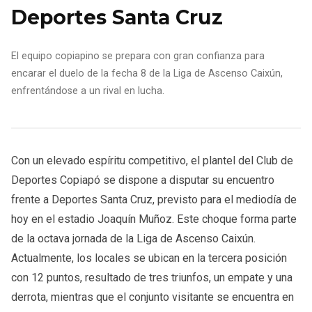
Deportes Santa Cruz
El equipo copiapino se prepara con gran confianza para
encarar el duelo de la fecha 8 de la Liga de Ascenso Caixún,
enfrentándose a un rival en lucha.
Con un elevado espíritu competitivo, el plantel del Club de
Deportes Copiapó se dispone a disputar su encuentro
frente a Deportes Santa Cruz, previsto para el mediodía de
hoy en el estadio Joaquín Muñoz. Este choque forma parte
de la octava jornada de la Liga de Ascenso Caixún.
Actualmente, los locales se ubican en la tercera posición
con 12 puntos, resultado de tres triunfos, un empate y una
derrota, mientras que el conjunto visitante se encuentra en