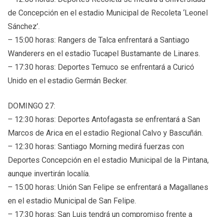
de Concepción en el estadio Municipal de Recoleta ‘Leonel
Sánchez’.
– 15:00 horas: Rangers de Talca enfrentará a Santiago
Wanderers en el estadio Tucapel Bustamante de Linares.
– 17:30 horas: Deportes Temuco se enfrentará a Curicó
Unido en el estadio Germán Becker.
DOMINGO 27:
– 12:30 horas: Deportes Antofagasta se enfrentará a San
Marcos de Arica en el estadio Regional Calvo y Bascuñán.
– 12:30 horas: Santiago Morning medirá fuerzas con
Deportes Concepción en el estadio Municipal de la Pintana,
aunque invertirán localía.
– 15:00 horas: Unión San Felipe se enfrentará a Magallanes
en el estadio Municipal de San Felipe.
– 17:30 horas: San Luis tendrá un compromiso frente a