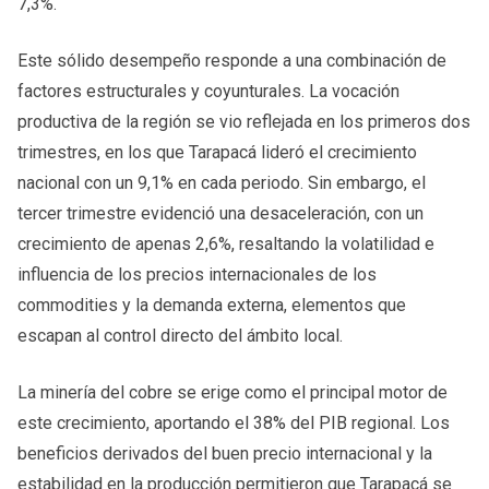
7,3%.
Este sólido desempeño responde a una combinación de
factores estructurales y coyunturales. La vocación
productiva de la región se vio reflejada en los primeros dos
trimestres, en los que Tarapacá lideró el crecimiento
nacional con un 9,1% en cada periodo. Sin embargo, el
tercer trimestre evidenció una desaceleración, con un
crecimiento de apenas 2,6%, resaltando la volatilidad e
influencia de los precios internacionales de los
commodities y la demanda externa, elementos que
escapan al control directo del ámbito local.
La minería del cobre se erige como el principal motor de
este crecimiento, aportando el 38% del PIB regional. Los
beneficios derivados del buen precio internacional y la
estabilidad en la producción permitieron que Tarapacá se