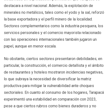
destacara a nivel nacional. Además, la explotación de
minerales no metálicos, tales como el yodo y la sal, reforzó
la base exportadora y el perfil minero de la localidad.
Sectores complementarios como la industria pesquera, los
servicios personales y el comercio mayorista relacionado
con las operaciones internacionales también jugaron un
papel, aunque en menor escala.
No obstante, ciertos sectores presentaron debilidades; en
particular, la construcción, el comercio detallista y el ámbito
de restaurantes y hoteles mostraron incidencias negativas,
lo que subraya la necesidad de diversificar la matriz
productiva para mitigar la vulnerabilidad ante choques
sectoriales. En cuanto al consumo de los hogares, Tarapacá
experimentó una estabilidad en comparación con 2023,
pese a que ciertos rubros como bienes duraderos y no