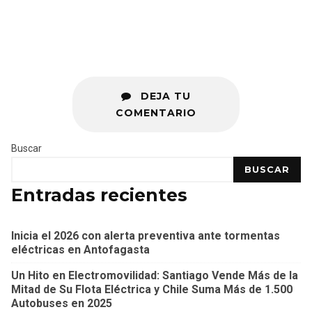
DEJA TU
COMENTARIO
Buscar
BUSCAR
Entradas recientes
Inicia el 2026 con alerta preventiva ante tormentas
eléctricas en Antofagasta
Un Hito en Electromovilidad: Santiago Vende Más de la
Mitad de Su Flota Eléctrica y Chile Suma Más de 1.500
Autobuses en 2025