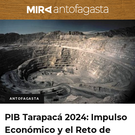
ANTOFAGASTA
PIB Tarapacá 2024: Impulso
Económico y el Reto de