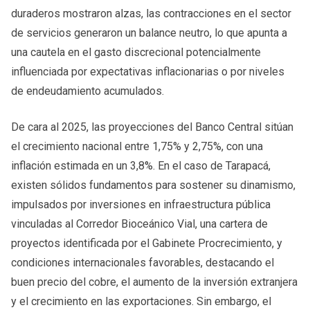
duraderos mostraron alzas, las contracciones en el sector
de servicios generaron un balance neutro, lo que apunta a
una cautela en el gasto discrecional potencialmente
influenciada por expectativas inflacionarias o por niveles
de endeudamiento acumulados.
De cara al 2025, las proyecciones del Banco Central sitúan
el crecimiento nacional entre 1,75% y 2,75%, con una
inflación estimada en un 3,8%. En el caso de Tarapacá,
existen sólidos fundamentos para sostener su dinamismo,
impulsados por inversiones en infraestructura pública
vinculadas al Corredor Bioceánico Vial, una cartera de
proyectos identificada por el Gabinete Procrecimiento, y
condiciones internacionales favorables, destacando el
buen precio del cobre, el aumento de la inversión extranjera
y el crecimiento en las exportaciones. Sin embargo, el