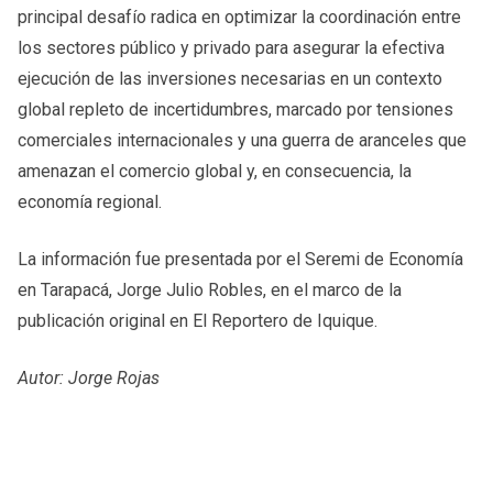
principal desafío radica en optimizar la coordinación entre
los sectores público y privado para asegurar la efectiva
ejecución de las inversiones necesarias en un contexto
global repleto de incertidumbres, marcado por tensiones
comerciales internacionales y una guerra de aranceles que
amenazan el comercio global y, en consecuencia, la
economía regional.
La información fue presentada por el Seremi de Economía
en Tarapacá, Jorge Julio Robles, en el marco de la
publicación original en El Reportero de Iquique.
Autor: Jorge Rojas