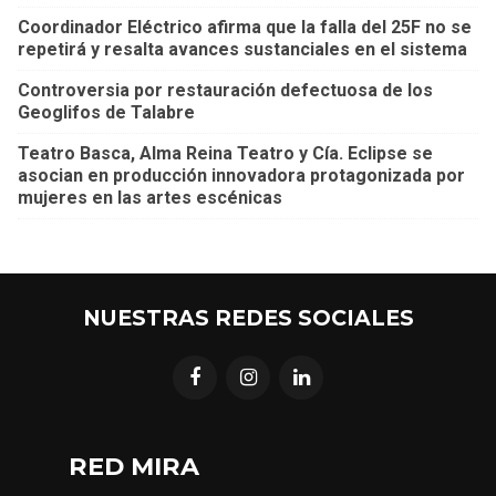
Coordinador Eléctrico afirma que la falla del 25F no se
repetirá y resalta avances sustanciales en el sistema
Controversia por restauración defectuosa de los
Geoglifos de Talabre
Teatro Basca, Alma Reina Teatro y Cía. Eclipse se
asocian en producción innovadora protagonizada por
mujeres en las artes escénicas
NUESTRAS REDES SOCIALES
RED MIRA