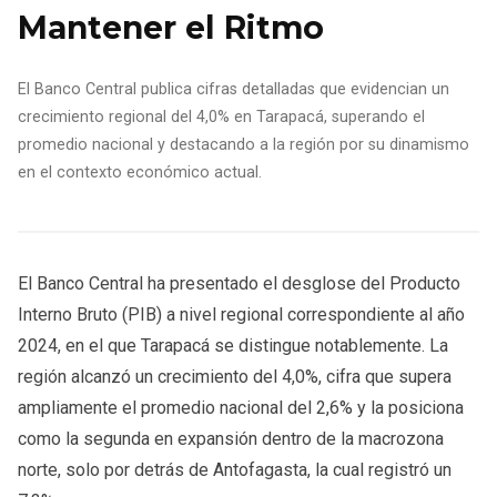
Mantener el Ritmo
El Banco Central publica cifras detalladas que evidencian un
crecimiento regional del 4,0% en Tarapacá, superando el
promedio nacional y destacando a la región por su dinamismo
en el contexto económico actual.
El Banco Central ha presentado el desglose del Producto
Interno Bruto (PIB) a nivel regional correspondiente al año
2024, en el que Tarapacá se distingue notablemente. La
región alcanzó un crecimiento del 4,0%, cifra que supera
ampliamente el promedio nacional del 2,6% y la posiciona
como la segunda en expansión dentro de la macrozona
norte, solo por detrás de Antofagasta, la cual registró un