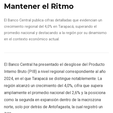
Mantener el Ritmo
El Banco Central publica cifras detalladas que evidencian un
crecimiento regional del 4,0% en Tarapacá, superando el
promedio nacional y destacando a la región por su dinamismo
en el contexto económico actual.
El Banco Central ha presentado el desglose del Producto
Interno Bruto (PIB) a nivel regional correspondiente al año
2024, en el que Tarapacá se distingue notablemente. La
región alcanzó un crecimiento del 4,0%, cifra que supera
ampliamente el promedio nacional del 2,6% y la posiciona
como la segunda en expansión dentro de la macrozona
norte, solo por detrás de Antofagasta, la cual registró un