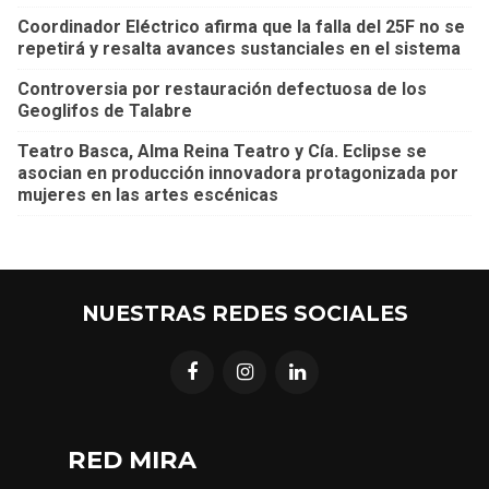
Coordinador Eléctrico afirma que la falla del 25F no se
repetirá y resalta avances sustanciales en el sistema
Controversia por restauración defectuosa de los
Geoglifos de Talabre
Teatro Basca, Alma Reina Teatro y Cía. Eclipse se
asocian en producción innovadora protagonizada por
mujeres en las artes escénicas
NUESTRAS REDES SOCIALES
RED MIRA