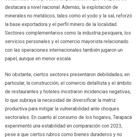
destacara a nivel nacional. Además, la explotación de
minerales no metálicos, tales como el yodo y la sal, reforzó
la base exportadora y el perfil minero de la localidad.
Sectores complementarios como la industria pesquera, los
servicios personales y el comercio mayorista relacionado
con las operaciones internacionales también jugaron un
papel, aunque en menor escala.
No obstante, ciertos sectores presentaron debilidades; en
particular, la construcción, el comercio detallista y el ámbito
de restaurantes y hoteles mostraron incidencias negativas,
lo que subraya la necesidad de diversificar la matriz
productiva para mitigar la vulnerabilidad ante choques
sectoriales. En cuanto al consumo de los hogares, Tarapacá
experimentó una estabilidad en comparación con 2023,
pese a que ciertos rubros como bienes duraderos y no