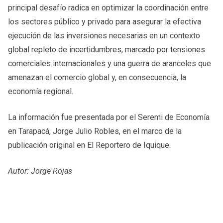
principal desafío radica en optimizar la coordinación entre
los sectores público y privado para asegurar la efectiva
ejecución de las inversiones necesarias en un contexto
global repleto de incertidumbres, marcado por tensiones
comerciales internacionales y una guerra de aranceles que
amenazan el comercio global y, en consecuencia, la
economía regional.
La información fue presentada por el Seremi de Economía
en Tarapacá, Jorge Julio Robles, en el marco de la
publicación original en El Reportero de Iquique.
Autor: Jorge Rojas