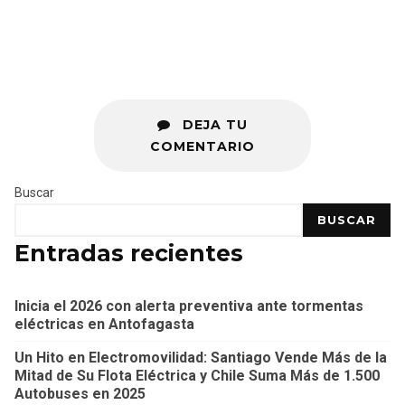
DEJA TU
COMENTARIO
Buscar
BUSCAR
Entradas recientes
Inicia el 2026 con alerta preventiva ante tormentas
eléctricas en Antofagasta
Un Hito en Electromovilidad: Santiago Vende Más de la
Mitad de Su Flota Eléctrica y Chile Suma Más de 1.500
Autobuses en 2025