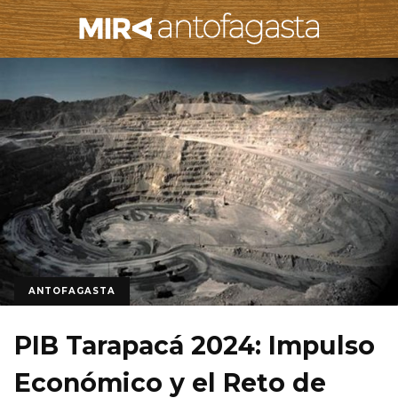
ANTOFAGASTA
PIB Tarapacá 2024: Impulso
Económico y el Reto de