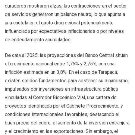
duraderos mostraron alzas, las contracciones en el sector
de servicios generaron un balance neutro, lo que apunta a
una cautela en el gasto discrecional potencialmente
influenciada por expectativas inflacionarias o por niveles
de endeudamiento acumulados.
De cara al 2025, las proyecciones del Banco Central sitúan
el crecimiento nacional entre 1,75% y 2,75%, con una
inflación estimada en un 3,8%. En el caso de Tarapacá,
existen sólidos fundamentos para sostener su dinamismo,
impulsados por inversiones en infraestructura pública
vinculadas al Corredor Bioceánico Vial, una cartera de
proyectos identificada por el Gabinete Procrecimiento, y
condiciones internacionales favorables, destacando el
buen precio del cobre, el aumento de la inversión extranjera
y el crecimiento en las exportaciones. Sin embargo, el