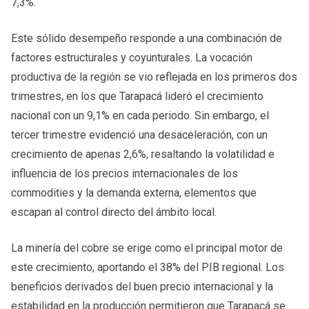
7,3%.
Este sólido desempeño responde a una combinación de
factores estructurales y coyunturales. La vocación
productiva de la región se vio reflejada en los primeros dos
trimestres, en los que Tarapacá lideró el crecimiento
nacional con un 9,1% en cada periodo. Sin embargo, el
tercer trimestre evidenció una desaceleración, con un
crecimiento de apenas 2,6%, resaltando la volatilidad e
influencia de los precios internacionales de los
commodities y la demanda externa, elementos que
escapan al control directo del ámbito local.
La minería del cobre se erige como el principal motor de
este crecimiento, aportando el 38% del PIB regional. Los
beneficios derivados del buen precio internacional y la
estabilidad en la producción permitieron que Tarapacá se