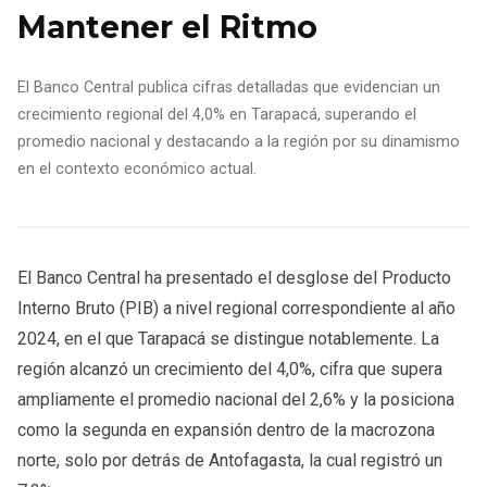
Mantener el Ritmo
El Banco Central publica cifras detalladas que evidencian un
crecimiento regional del 4,0% en Tarapacá, superando el
promedio nacional y destacando a la región por su dinamismo
en el contexto económico actual.
El Banco Central ha presentado el desglose del Producto
Interno Bruto (PIB) a nivel regional correspondiente al año
2024, en el que Tarapacá se distingue notablemente. La
región alcanzó un crecimiento del 4,0%, cifra que supera
ampliamente el promedio nacional del 2,6% y la posiciona
como la segunda en expansión dentro de la macrozona
norte, solo por detrás de Antofagasta, la cual registró un