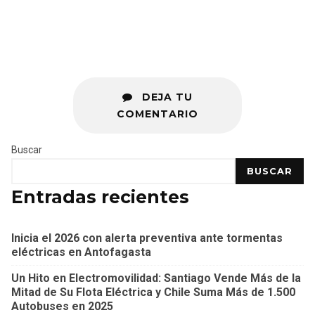
DEJA TU
COMENTARIO
Buscar
BUSCAR
Entradas recientes
Inicia el 2026 con alerta preventiva ante tormentas
eléctricas en Antofagasta
Un Hito en Electromovilidad: Santiago Vende Más de la
Mitad de Su Flota Eléctrica y Chile Suma Más de 1.500
Autobuses en 2025