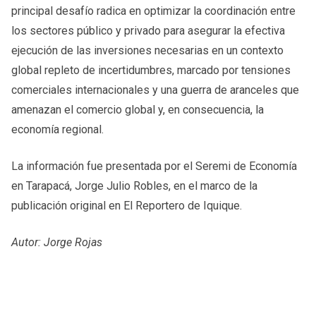
principal desafío radica en optimizar la coordinación entre
los sectores público y privado para asegurar la efectiva
ejecución de las inversiones necesarias en un contexto
global repleto de incertidumbres, marcado por tensiones
comerciales internacionales y una guerra de aranceles que
amenazan el comercio global y, en consecuencia, la
economía regional.
La información fue presentada por el Seremi de Economía
en Tarapacá, Jorge Julio Robles, en el marco de la
publicación original en El Reportero de Iquique.
Autor: Jorge Rojas