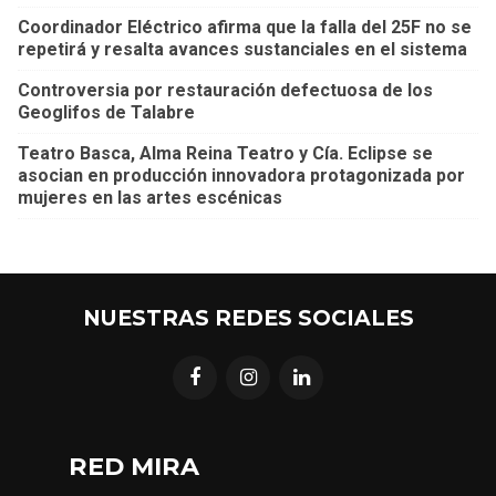
Coordinador Eléctrico afirma que la falla del 25F no se
repetirá y resalta avances sustanciales en el sistema
Controversia por restauración defectuosa de los
Geoglifos de Talabre
Teatro Basca, Alma Reina Teatro y Cía. Eclipse se
asocian en producción innovadora protagonizada por
mujeres en las artes escénicas
NUESTRAS REDES SOCIALES
RED MIRA