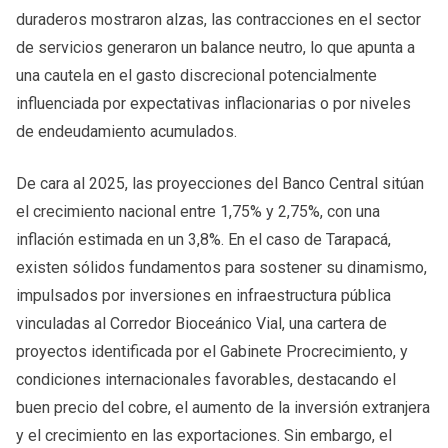
duraderos mostraron alzas, las contracciones en el sector
de servicios generaron un balance neutro, lo que apunta a
una cautela en el gasto discrecional potencialmente
influenciada por expectativas inflacionarias o por niveles
de endeudamiento acumulados.
De cara al 2025, las proyecciones del Banco Central sitúan
el crecimiento nacional entre 1,75% y 2,75%, con una
inflación estimada en un 3,8%. En el caso de Tarapacá,
existen sólidos fundamentos para sostener su dinamismo,
impulsados por inversiones en infraestructura pública
vinculadas al Corredor Bioceánico Vial, una cartera de
proyectos identificada por el Gabinete Procrecimiento, y
condiciones internacionales favorables, destacando el
buen precio del cobre, el aumento de la inversión extranjera
y el crecimiento en las exportaciones. Sin embargo, el