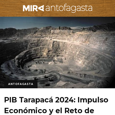
ANTOFAGASTA
PIB Tarapacá 2024: Impulso
Económico y el Reto de