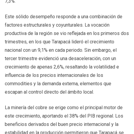
7,3%.
Este sólido desempeño responde a una combinación de
factores estructurales y coyunturales. La vocación
productiva de la región se vio reflejada en los primeros dos
trimestres, en los que Tarapacá lideró el crecimiento
nacional con un 9,1% en cada periodo. Sin embargo, el
tercer trimestre evidenció una desaceleración, con un
crecimiento de apenas 2,6%, resaltando la volatilidad e
influencia de los precios internacionales de los
commodities y la demanda externa, elementos que
escapan al control directo del ámbito local.
La minería del cobre se erige como el principal motor de
este crecimiento, aportando el 38% del PIB regional. Los
beneficios derivados del buen precio internacional y la
estabilidad en la producción permitieron que Tarapacá se