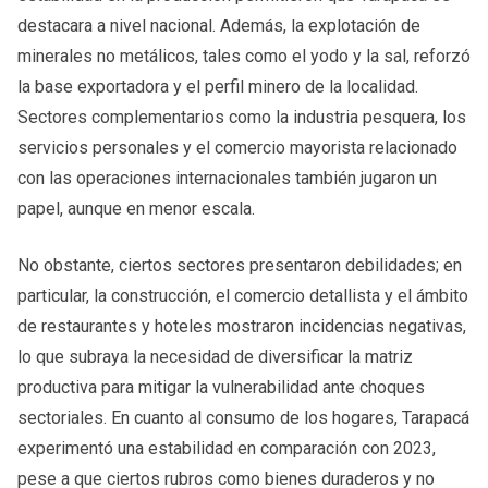
destacara a nivel nacional. Además, la explotación de
minerales no metálicos, tales como el yodo y la sal, reforzó
la base exportadora y el perfil minero de la localidad.
Sectores complementarios como la industria pesquera, los
servicios personales y el comercio mayorista relacionado
con las operaciones internacionales también jugaron un
papel, aunque en menor escala.
No obstante, ciertos sectores presentaron debilidades; en
particular, la construcción, el comercio detallista y el ámbito
de restaurantes y hoteles mostraron incidencias negativas,
lo que subraya la necesidad de diversificar la matriz
productiva para mitigar la vulnerabilidad ante choques
sectoriales. En cuanto al consumo de los hogares, Tarapacá
experimentó una estabilidad en comparación con 2023,
pese a que ciertos rubros como bienes duraderos y no