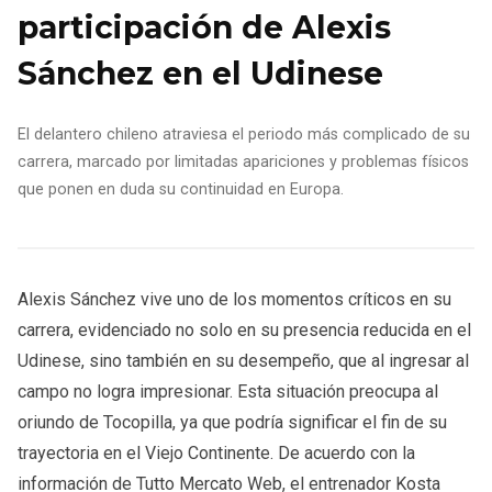
participación de Alexis
Sánchez en el Udinese
El delantero chileno atraviesa el periodo más complicado de su
carrera, marcado por limitadas apariciones y problemas físicos
que ponen en duda su continuidad en Europa.
Alexis Sánchez vive uno de los momentos críticos en su
carrera, evidenciado no solo en su presencia reducida en el
Udinese, sino también en su desempeño, que al ingresar al
campo no logra impresionar. Esta situación preocupa al
oriundo de Tocopilla, ya que podría significar el fin de su
trayectoria en el Viejo Continente. De acuerdo con la
información de Tutto Mercato Web, el entrenador Kosta