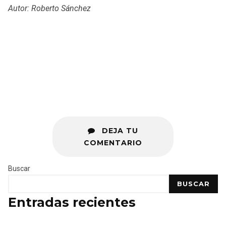
Autor: Roberto Sánchez
DEJA TU
COMENTARIO
Buscar
BUSCAR
Entradas recientes