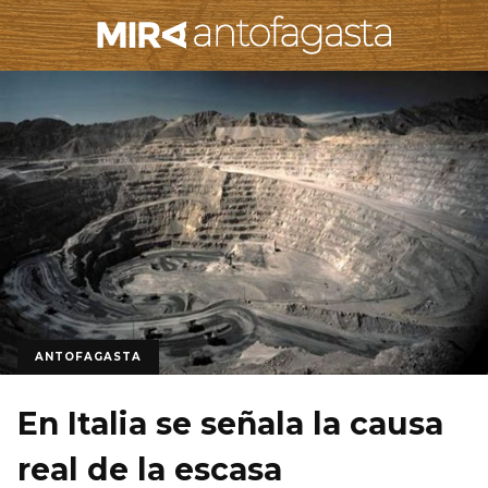
ANTOFAGASTA
En Italia se señala la causa
real de la escasa