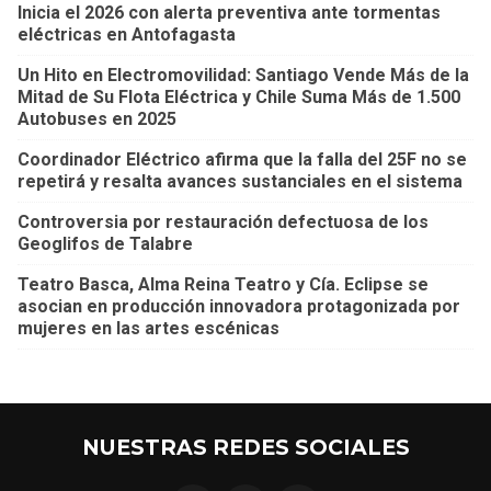
Inicia el 2026 con alerta preventiva ante tormentas
eléctricas en Antofagasta
Un Hito en Electromovilidad: Santiago Vende Más de la
Mitad de Su Flota Eléctrica y Chile Suma Más de 1.500
Autobuses en 2025
Coordinador Eléctrico afirma que la falla del 25F no se
repetirá y resalta avances sustanciales en el sistema
Controversia por restauración defectuosa de los
Geoglifos de Talabre
Teatro Basca, Alma Reina Teatro y Cía. Eclipse se
asocian en producción innovadora protagonizada por
mujeres en las artes escénicas
NUESTRAS REDES SOCIALES