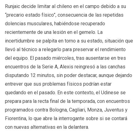
Runjaic decide limitar al chileno en el campo debido a su
“precario estado físico”, consecuencia de las repetidas
dolencias musculares, habiéndose recuperado
recientemente de una lesión en el gemelo. La
incertidumbre se palpita en torno a su estado, situación que
llevó al técnico a relegarlo para preservar el rendimiento
del equipo. El pasado miércoles, tras ausentarse en tres
encuentros de la Serie A, Alexis reingresó a las canchas
disputando 12 minutos, sin poder destacar, aunque dejando
entrever que sus problemas físicos podrían estar
quedando en el pasado. En este contexto, el Udinese se
prepara para la recta final de la temporada, con encuentros
programados contra Bologna, Cagliari, Monza, Juventus y
Fiorentina, lo que abre la interrogante sobre si se contará
con nuevas alternativas en la delantera.