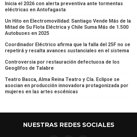
Inicia el 2026 con alerta preventiva ante tormentas
eléctricas en Antofagasta
Un Hito en Electromovilidad: Santiago Vende Más de la
Mitad de Su Flota Eléctrica y Chile Suma Más de 1.500
Autobuses en 2025
Coordinador Eléctrico afirma que la falla del 25F no se
repetirá y resalta avances sustanciales en el sistema
Controversia por restauración defectuosa de los
Geoglifos de Talabre
Teatro Basca, Alma Reina Teatro y Cía. Eclipse se
asocian en producción innovadora protagonizada por
mujeres en las artes escénicas
NUESTRAS REDES SOCIALES