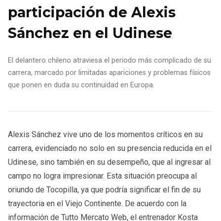
participación de Alexis
Sánchez en el Udinese
El delantero chileno atraviesa el periodo más complicado de su
carrera, marcado por limitadas apariciones y problemas físicos
que ponen en duda su continuidad en Europa.
Alexis Sánchez vive uno de los momentos críticos en su
carrera, evidenciado no solo en su presencia reducida en el
Udinese, sino también en su desempeño, que al ingresar al
campo no logra impresionar. Esta situación preocupa al
oriundo de Tocopilla, ya que podría significar el fin de su
trayectoria en el Viejo Continente. De acuerdo con la
información de Tutto Mercato Web, el entrenador Kosta