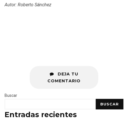
Autor: Roberto Sánchez
DEJA TU
COMENTARIO
Buscar
BUSCAR
Entradas recientes