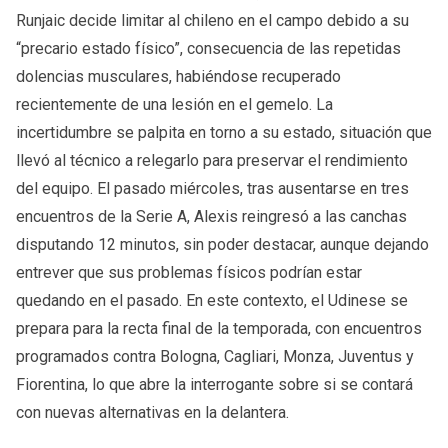
Runjaic decide limitar al chileno en el campo debido a su
“precario estado físico”, consecuencia de las repetidas
dolencias musculares, habiéndose recuperado
recientemente de una lesión en el gemelo. La
incertidumbre se palpita en torno a su estado, situación que
llevó al técnico a relegarlo para preservar el rendimiento
del equipo. El pasado miércoles, tras ausentarse en tres
encuentros de la Serie A, Alexis reingresó a las canchas
disputando 12 minutos, sin poder destacar, aunque dejando
entrever que sus problemas físicos podrían estar
quedando en el pasado. En este contexto, el Udinese se
prepara para la recta final de la temporada, con encuentros
programados contra Bologna, Cagliari, Monza, Juventus y
Fiorentina, lo que abre la interrogante sobre si se contará
con nuevas alternativas en la delantera.