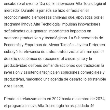
encabezó el evento ‘Día de la Innovación: Alta Tecnología al
mercado’. Durante la jornada se hizo énfasis en el
reconocimiento a empresas chilenas que, apoyadas por el
programa Innova Alta Tecnología, impulsan innovaciones
sofisticadas que generan importantes impactos en
sectores productivos y tecnológicos. La Subsecretaria de
Economía y Empresas de Menor Tamaño, Javiera Petersen,
subrayó la relevancia de estos esfuerzos al afirmar que el
desafío económico de recuperar el crecimiento y la
productividad del país demanda acciones que traduzcan la
inversión y asistencia técnica en soluciones comerciales y
productivas, marcando una agenda de desarrollo sostenible
y resiliente.
Desde su relanzamiento en 2022 hasta diciembre de 2024,
el programa Innova Alta Tecnología ha respaldado 46