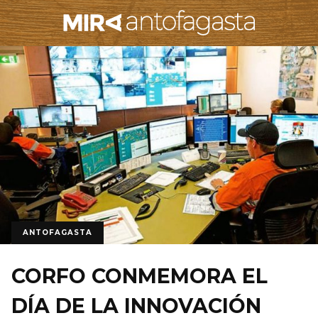
ANTOFAGASTA
CORFO CONMEMORA EL
DÍA DE LA INNOVACIÓN