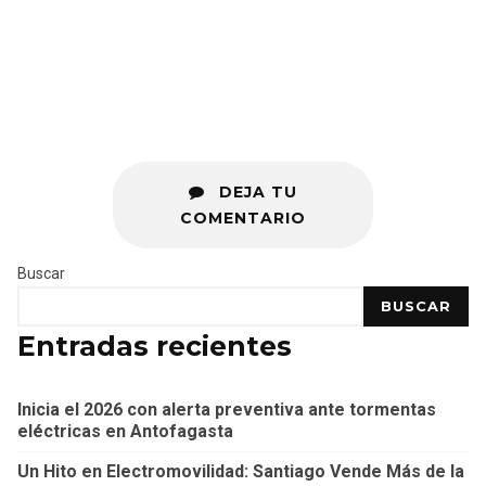
DEJA TU
COMENTARIO
Buscar
BUSCAR
Entradas recientes
Inicia el 2026 con alerta preventiva ante tormentas
eléctricas en Antofagasta
Un Hito en Electromovilidad: Santiago Vende Más de la