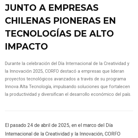
JUNTO A EMPRESAS
CHILENAS PIONERAS EN
TECNOLOGÍAS DE ALTO
IMPACTO
Durante la celebración del Día Internacional de la Creatividad y
la Innovación 2025, CORFO destacó a empresas que lideran
proyectos tecnológicos avanzados a través de su programa
Innova Alta Tecnología, impulsando soluciones que fortalecen
la productividad y diversifican el desarrollo económico del país.
El pasado 24 de abril de 2025, en el marco del Día
Internacional de la Creatividad y la Innovación, CORFO