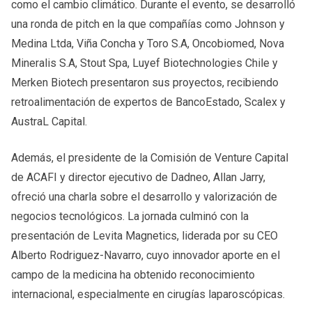
como el cambio climático. Durante el evento, se desarrolló
una ronda de pitch en la que compañías como Johnson y
Medina Ltda, Viña Concha y Toro S.A, Oncobiomed, Nova
Mineralis S.A, Stout Spa, Luyef Biotechnologies Chile y
Merken Biotech presentaron sus proyectos, recibiendo
retroalimentación de expertos de BancoEstado, Scalex y
AustraL Capital.
Además, el presidente de la Comisión de Venture Capital
de ACAFI y director ejecutivo de Dadneo, Allan Jarry,
ofreció una charla sobre el desarrollo y valorización de
negocios tecnológicos. La jornada culminó con la
presentación de Levita Magnetics, liderada por su CEO
Alberto Rodriguez-Navarro, cuyo innovador aporte en el
campo de la medicina ha obtenido reconocimiento
internacional, especialmente en cirugías laparoscópicas.