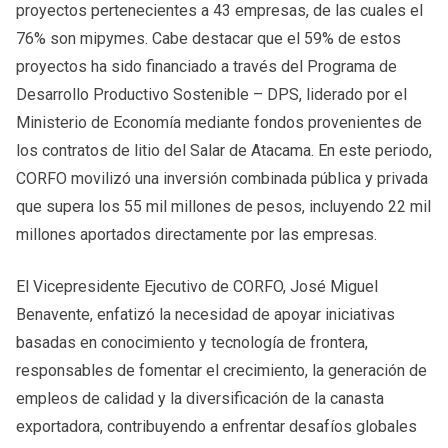
proyectos pertenecientes a 43 empresas, de las cuales el
76% son mipymes. Cabe destacar que el 59% de estos
proyectos ha sido financiado a través del Programa de
Desarrollo Productivo Sostenible – DPS, liderado por el
Ministerio de Economía mediante fondos provenientes de
los contratos de litio del Salar de Atacama. En este periodo,
CORFO movilizó una inversión combinada pública y privada
que supera los 55 mil millones de pesos, incluyendo 22 mil
millones aportados directamente por las empresas.
El Vicepresidente Ejecutivo de CORFO, José Miguel
Benavente, enfatizó la necesidad de apoyar iniciativas
basadas en conocimiento y tecnología de frontera,
responsables de fomentar el crecimiento, la generación de
empleos de calidad y la diversificación de la canasta
exportadora, contribuyendo a enfrentar desafíos globales