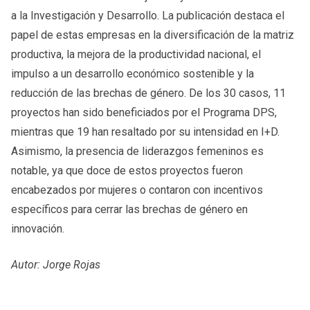
a la Investigación y Desarrollo. La publicación destaca el
papel de estas empresas en la diversificación de la matriz
productiva, la mejora de la productividad nacional, el
impulso a un desarrollo económico sostenible y la
reducción de las brechas de género. De los 30 casos, 11
proyectos han sido beneficiados por el Programa DPS,
mientras que 19 han resaltado por su intensidad en I+D.
Asimismo, la presencia de liderazgos femeninos es
notable, ya que doce de estos proyectos fueron
encabezados por mujeres o contaron con incentivos
específicos para cerrar las brechas de género en
innovación.
Autor: Jorge Rojas