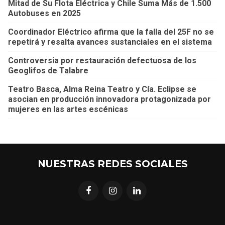
Mitad de Su Flota Eléctrica y Chile Suma Más de 1.500
Autobuses en 2025
Coordinador Eléctrico afirma que la falla del 25F no se
repetirá y resalta avances sustanciales en el sistema
Controversia por restauración defectuosa de los
Geoglifos de Talabre
Teatro Basca, Alma Reina Teatro y Cía. Eclipse se
asocian en producción innovadora protagonizada por
mujeres en las artes escénicas
NUESTRAS REDES SOCIALES