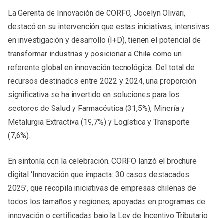
La Gerenta de Innovación de CORFO, Jocelyn Olivari,
destacó en su intervención que estas iniciativas, intensivas
en investigación y desarrollo (I+D), tienen el potencial de
transformar industrias y posicionar a Chile como un
referente global en innovación tecnológica. Del total de
recursos destinados entre 2022 y 2024, una proporción
significativa se ha invertido en soluciones para los
sectores de Salud y Farmacéutica (31,5%), Minería y
Metalurgia Extractiva (19,7%) y Logística y Transporte
(7,6%).
En sintonía con la celebración, CORFO lanzó el brochure
digital ‘Innovación que impacta: 30 casos destacados
2025’, que recopila iniciativas de empresas chilenas de
todos los tamaños y regiones, apoyadas en programas de
innovación o certificadas bajo la Ley de Incentivo Tributario