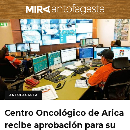
ANTOFAGASTA
Centro Oncológico de Arica
recibe aprobación para su