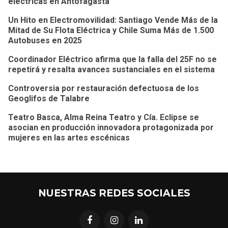
eléctricas en Antofagasta
Un Hito en Electromovilidad: Santiago Vende Más de la
Mitad de Su Flota Eléctrica y Chile Suma Más de 1.500
Autobuses en 2025
Coordinador Eléctrico afirma que la falla del 25F no se
repetirá y resalta avances sustanciales en el sistema
Controversia por restauración defectuosa de los
Geoglifos de Talabre
Teatro Basca, Alma Reina Teatro y Cía. Eclipse se
asocian en producción innovadora protagonizada por
mujeres en las artes escénicas
NUESTRAS REDES SOCIALES