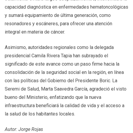
capacidad diagnóstica en enfermedades hematoncológicas
y sumará equipamiento de última generación, como
resonadores y escáneres, para ofrecer una atención
integral en materia de cáncer.
Asimismo, autoridades regionales como la delegada
presidencial Camila Rivera Tapia han subrayado el
significado de este avance como un paso firme hacia la
consolidación de la seguridad social en la región, en línea
con las políticas del Gobierno del Presidente Boric. La
Seremi de Salud, Marta Saavedra García, agradeció el visto
bueno del Ministerio, enfatizando que la nueva
infraestructura beneficiará la calidad de vida y el acceso a
la salud de los habitantes locales.
Autor: Jorge Rojas