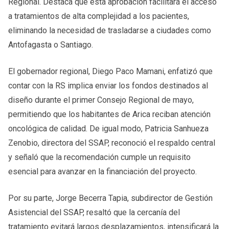
Regional. Destaca que esta aprobación facilitará el acceso
a tratamientos de alta complejidad a los pacientes,
eliminando la necesidad de trasladarse a ciudades como
Antofagasta o Santiago.
El gobernador regional, Diego Paco Mamani, enfatizó que
contar con la RS implica enviar los fondos destinados al
diseño durante el primer Consejo Regional de mayo,
permitiendo que los habitantes de Arica reciban atención
oncológica de calidad. De igual modo, Patricia Sanhueza
Zenobio, directora del SSAP, reconoció el respaldo central
y señaló que la recomendación cumple un requisito
esencial para avanzar en la financiación del proyecto.
Por su parte, Jorge Becerra Tapia, subdirector de Gestión
Asistencial del SSAP, resaltó que la cercanía del
tratamiento evitará largos desplazamientos, intensificará la