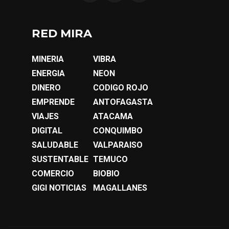
RED MIRA
MINERIA
VIBRA
ENERGIA
NEON
DINERO
CODIGO ROJO
EMPRENDE
ANTOFAGASTA
VIAJES
ATACAMA
DIGITAL
CONQUIMBO
SALUDABLE
VALPARAISO
SUSTENTABLE
TEMUCO
COMERCIO
BIOBIO
GIGI NOTICIAS
MAGALLANES