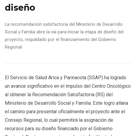
diseño
La recomendación satisfactoria del Ministerio de Desarrollo
Social y Familia abre la vía para iniciar la etapa de diseño del
proyecto, respaldado por el financiamiento del Gobierno
Regional.
El Servicio de Salud Arica y Parinacota (SSAP) ha logrado
un avance significativo en el impulso del Centro Oncológico
al obtener la Recomendación Satisfactoria (RS) del
Ministerio de Desarrollo Social y Familia. Este logro allana
el camino para presentar oficialmente el proyecto ante el
Consejo Regional, lo cual permitirá la asignación de
recursos para su diseño financiado por el Gobierno