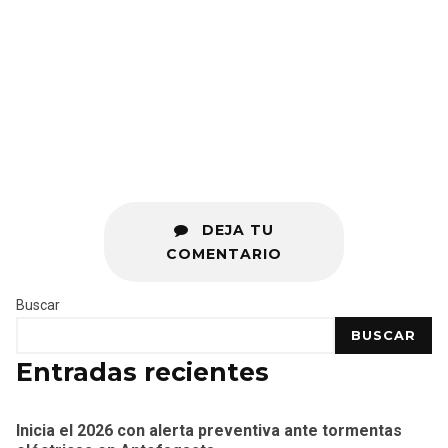
DEJA TU
COMENTARIO
Buscar
BUSCAR
Entradas recientes
Inicia el 2026 con alerta preventiva ante tormentas