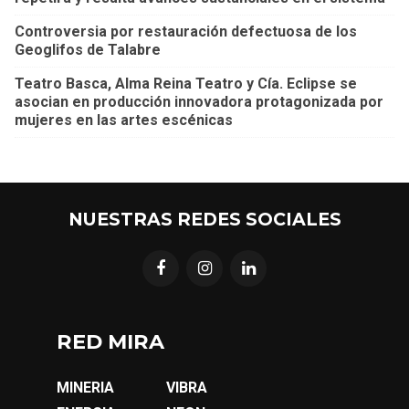
Controversia por restauración defectuosa de los
Geoglifos de Talabre
Teatro Basca, Alma Reina Teatro y Cía. Eclipse se
asocian en producción innovadora protagonizada por
mujeres en las artes escénicas
NUESTRAS REDES SOCIALES
RED MIRA
MINERIA
VIBRA