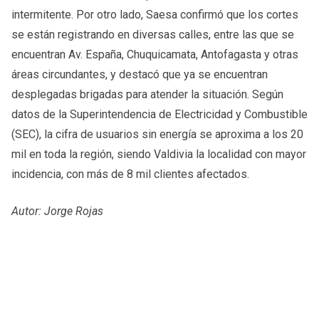
intermitente. Por otro lado, Saesa confirmó que los cortes
se están registrando en diversas calles, entre las que se
encuentran Av. España, Chuquicamata, Antofagasta y otras
áreas circundantes, y destacó que ya se encuentran
desplegadas brigadas para atender la situación. Según
datos de la Superintendencia de Electricidad y Combustible
(SEC), la cifra de usuarios sin energía se aproxima a los 20
mil en toda la región, siendo Valdivia la localidad con mayor
incidencia, con más de 8 mil clientes afectados.
Autor: Jorge Rojas