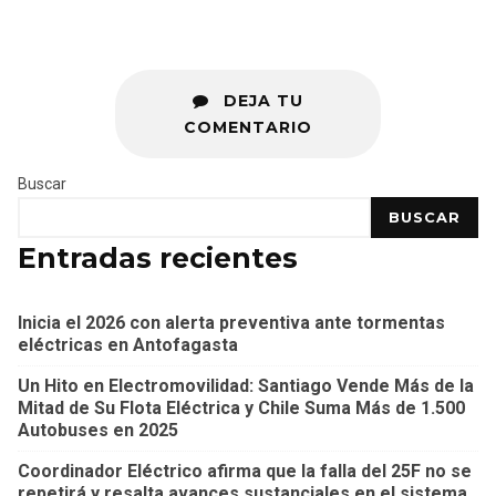
DEJA TU
COMENTARIO
Buscar
BUSCAR
Entradas recientes
Inicia el 2026 con alerta preventiva ante tormentas
eléctricas en Antofagasta
Un Hito en Electromovilidad: Santiago Vende Más de la
Mitad de Su Flota Eléctrica y Chile Suma Más de 1.500
Autobuses en 2025
Coordinador Eléctrico afirma que la falla del 25F no se
repetirá y resalta avances sustanciales en el sistema