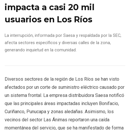
impacta a casi 20 mil
usuarios en Los Ríos
La interrupción, informada por Saesa y respaldada por la SEC,
afecta sectores específicos y diversas calles de la zona,
generando inquietud en la comunidad.
Diversos sectores de la región de Los Ríos se han visto
afectados por un corte de suministro eléctrico causado por
un sistema frontal. La empresa distribuidora Saesa notificó
que las principales áreas impactadas incluyen Bonifacio,
Curiñanco, Punucapa y zonas aledañas. Asimismo, los
vecinos del sector Las Ánimas reportaron una caída
momentánea del servicio, que se ha manifestado de forma