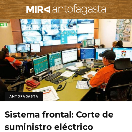
ANTOFAGASTA
Sistema frontal: Corte de
suministro eléctrico