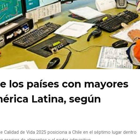
re los países con mayores
érica Latina, según
 Calidad de Vida 2025 posiciona a Chile en el séptimo lugar dentro