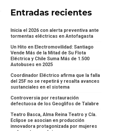
Entradas recientes
Inicia el 2026 con alerta preventiva ante
tormentas eléctricas en Antofagasta
Un Hito en Electromovilidad: Santiago
Vende Más de la Mitad de Su Flota
Eléctrica y Chile Suma Más de 1.500
Autobuses en 2025
Coordinador Eléctrico afirma que la falla
del 25F no se repetirá y resalta avances
sustanciales en el sistema
Controversia por restauración
defectuosa de los Geoglifos de Talabre
Teatro Basca, Alma Reina Teatro y Cía.
Eclipse se asocian en producción
innovadora protagonizada por mujeres