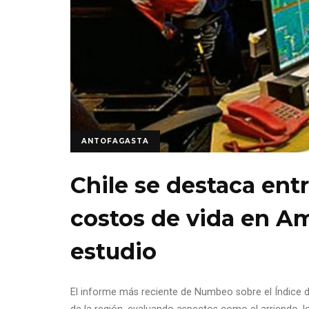
ANTOFAGASTA
Chile se destaca ent
costos de vida en Am
estudio
El informe más reciente de Numbeo sobre el Índice de