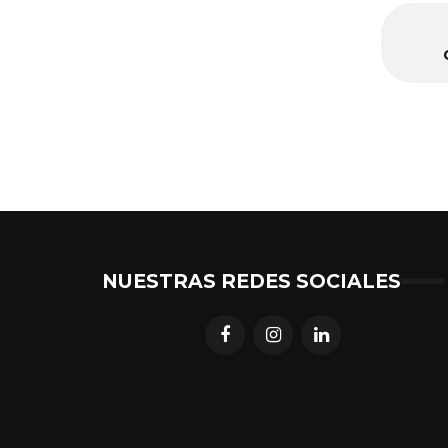
NUESTRAS REDES SOCIALES