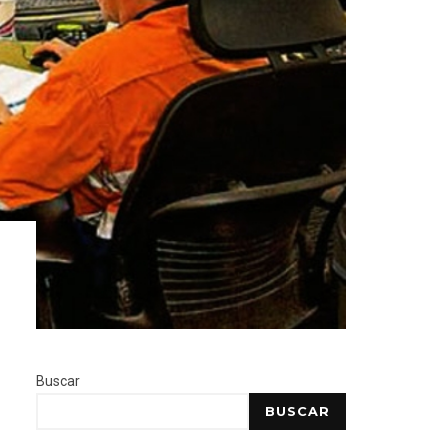
Buscar
BUSCAR