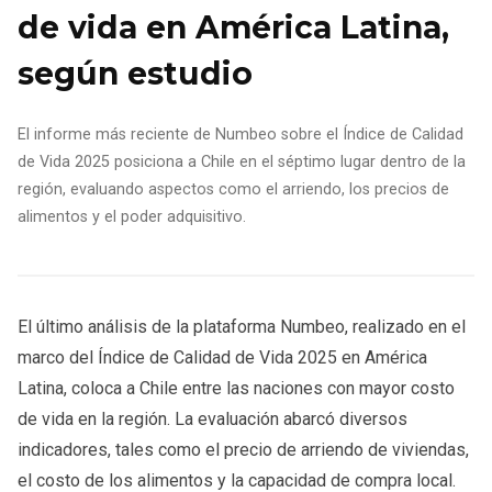
de vida en América Latina,
según estudio
El informe más reciente de Numbeo sobre el Índice de Calidad
de Vida 2025 posiciona a Chile en el séptimo lugar dentro de la
región, evaluando aspectos como el arriendo, los precios de
alimentos y el poder adquisitivo.
El último análisis de la plataforma Numbeo, realizado en el
marco del Índice de Calidad de Vida 2025 en América
Latina, coloca a Chile entre las naciones con mayor costo
de vida en la región. La evaluación abarcó diversos
indicadores, tales como el precio de arriendo de viviendas,
el costo de los alimentos y la capacidad de compra local.