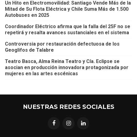
Un Hito en Electromovilidad: Santiago Vende Más de la
Mitad de Su Flota Eléctrica y Chile Suma Más de 1.500
Autobuses en 2025
Coordinador Eléctrico afirma que la falla del 25F no se
repetirá y resalta avances sustanciales en el sistema
Controversia por restauración defectuosa de los
Geoglifos de Talabre
Teatro Basca, Alma Reina Teatro y Cía. Eclipse se
asocian en producción innovadora protagonizada por
mujeres en las artes escénicas
NUESTRAS REDES SOCIALES