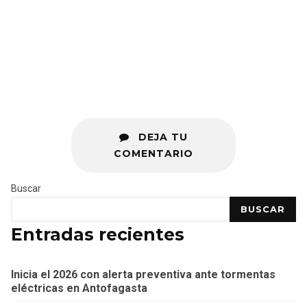
DEJA TU
COMENTARIO
Buscar
BUSCAR
Entradas recientes
Inicia el 2026 con alerta preventiva ante tormentas
eléctricas en Antofagasta