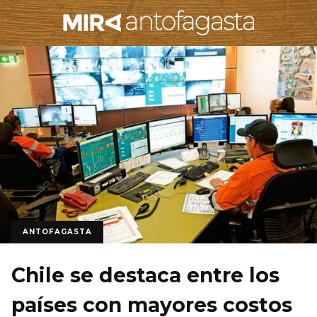
ANTOFAGASTA
Chile se destaca entre los
países con mayores costos