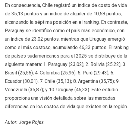
En consecuencia, Chile registró un índice de costo de vida
de 35,13 puntos y un índice de alquiler de 10,58 puntos,
alcanzando la séptima posición en el ranking. En contraste,
Paraguay se identificó como el país más económico, con
un índice de 23,02 puntos, mientras que Uruguay emergió
como el más costoso, acumulando 46,33 puntos. El ranking
de países sudamericanos para el 2025 se distribuye de la
siguiente manera: 1. Paraguay (23,02); 2. Bolivia (25,22); 3.
Brasil (25,56); 4. Colombia (25,96); 5. Perú (29,43); 6.
Ecuador (30,01); 7. Chile (35,13); 8. Argentina (35,75); 9.
Venezuela (35,87); y 10. Uruguay (46,33). Este estudio
proporciona una visión detallada sobre las marcadas
diferencias en los costos de vida que existen en la región.
Autor: Jorge Rojas