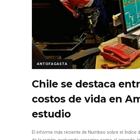
ANTOFAGASTA
Chile se destaca ent
costos de vida en Am
estudio
El informe más reciente de Numbeo sobre el Índice de