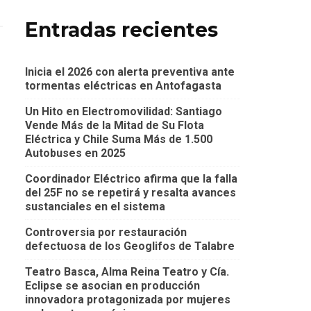
Entradas recientes
Inicia el 2026 con alerta preventiva ante
tormentas eléctricas en Antofagasta
Un Hito en Electromovilidad: Santiago
Vende Más de la Mitad de Su Flota
Eléctrica y Chile Suma Más de 1.500
Autobuses en 2025
Coordinador Eléctrico afirma que la falla
del 25F no se repetirá y resalta avances
sustanciales en el sistema
Controversia por restauración
defectuosa de los Geoglifos de Talabre
Teatro Basca, Alma Reina Teatro y Cía.
Eclipse se asocian en producción
innovadora protagonizada por mujeres