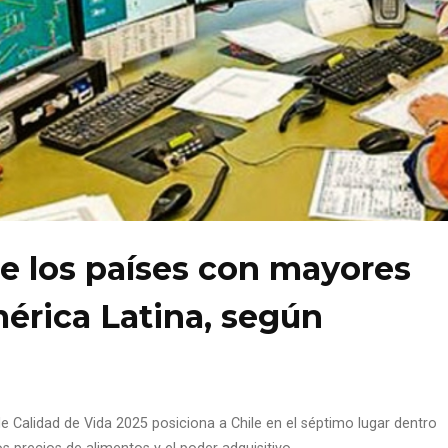
re los países con mayores
érica Latina, según
 Calidad de Vida 2025 posiciona a Chile en el séptimo lugar dentro