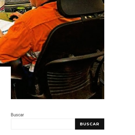
Buscar
BUSCAR