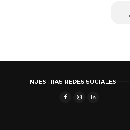
NUESTRAS REDES SOCIALES