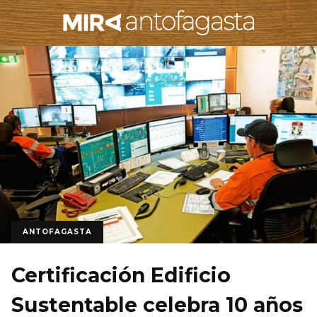
ANTOFAGASTA
Certificación Edificio
Sustentable celebra 10 años