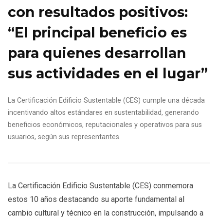
con resultados positivos:
“El principal beneficio es
para quienes desarrollan
sus actividades en el lugar”
La Certificación Edificio Sustentable (CES) cumple una década
incentivando altos estándares en sustentabilidad, generando
beneficios económicos, reputacionales y operativos para sus
usuarios, según sus representantes.
La Certificación Edificio Sustentable (CES) conmemora
estos 10 años destacando su aporte fundamental al
cambio cultural y técnico en la construcción, impulsando a