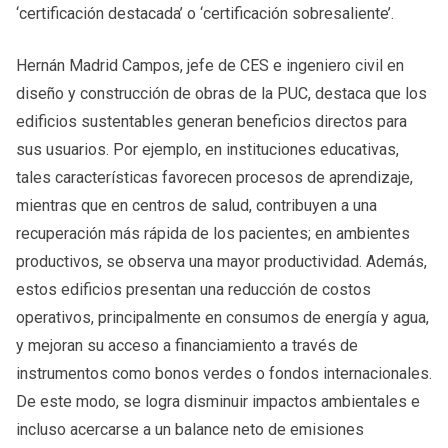
‘certificación destacada’ o ‘certificación sobresaliente’.
Hernán Madrid Campos, jefe de CES e ingeniero civil en
diseño y construcción de obras de la PUC, destaca que los
edificios sustentables generan beneficios directos para
sus usuarios. Por ejemplo, en instituciones educativas,
tales características favorecen procesos de aprendizaje,
mientras que en centros de salud, contribuyen a una
recuperación más rápida de los pacientes; en ambientes
productivos, se observa una mayor productividad. Además,
estos edificios presentan una reducción de costos
operativos, principalmente en consumos de energía y agua,
y mejoran su acceso a financiamiento a través de
instrumentos como bonos verdes o fondos internacionales.
De este modo, se logra disminuir impactos ambientales e
incluso acercarse a un balance neto de emisiones