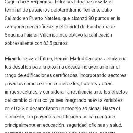
Coquimbo y Valparaíso. Entre los hitos, se resalta el
terminal de pasajeros del Aeródromo Teniente Julio
Gallardo en Puerto Natales, que alcanzó 90 puntos en la
categoría precertificada, y el Cuartel de Bomberos de
Segunda Faja en Villarrica, que obtuvo la calificación
sobresaliente con 83,5 puntos.
Mirando hacia el futuro, Hernán Madrid Campos señala que
los desafíos para la próxima década incluyen ampliar el
rango de edificaciones certificadas, incorporando sectores
privados como centros comerciales, hoteles y otras
infraestructuras, y considerar la resiliencia ante los efectos
del cambio climático, ya sea integrando nuevas variables
en el CES o desarrollando un modelo adicional. Hasta el
momento, los proyectos certificados se han centrado
principalmente en educación, seguridad, oficinas y salud,