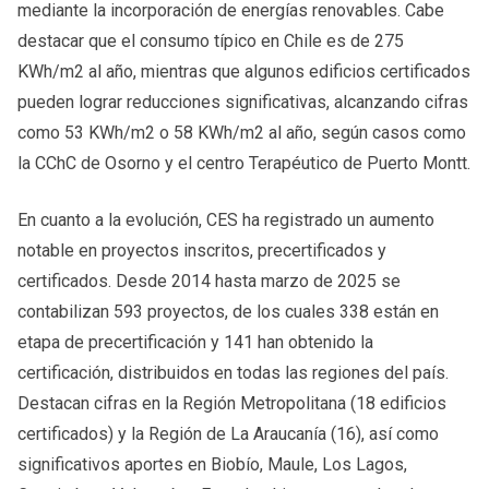
mediante la incorporación de energías renovables. Cabe
destacar que el consumo típico en Chile es de 275
KWh/m2 al año, mientras que algunos edificios certificados
pueden lograr reducciones significativas, alcanzando cifras
como 53 KWh/m2 o 58 KWh/m2 al año, según casos como
la CChC de Osorno y el centro Terapéutico de Puerto Montt.
En cuanto a la evolución, CES ha registrado un aumento
notable en proyectos inscritos, precertificados y
certificados. Desde 2014 hasta marzo de 2025 se
contabilizan 593 proyectos, de los cuales 338 están en
etapa de precertificación y 141 han obtenido la
certificación, distribuidos en todas las regiones del país.
Destacan cifras en la Región Metropolitana (18 edificios
certificados) y la Región de La Araucanía (16), así como
significativos aportes en Biobío, Maule, Los Lagos,