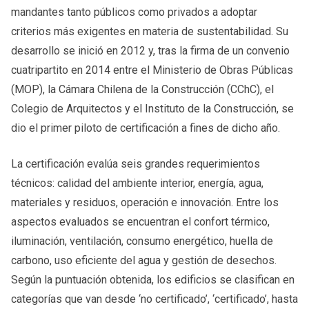
mandantes tanto públicos como privados a adoptar
criterios más exigentes en materia de sustentabilidad. Su
desarrollo se inició en 2012 y, tras la firma de un convenio
cuatripartito en 2014 entre el Ministerio de Obras Públicas
(MOP), la Cámara Chilena de la Construcción (CChC), el
Colegio de Arquitectos y el Instituto de la Construcción, se
dio el primer piloto de certificación a fines de dicho año.
La certificación evalúa seis grandes requerimientos
técnicos: calidad del ambiente interior, energía, agua,
materiales y residuos, operación e innovación. Entre los
aspectos evaluados se encuentran el confort térmico,
iluminación, ventilación, consumo energético, huella de
carbono, uso eficiente del agua y gestión de desechos.
Según la puntuación obtenida, los edificios se clasifican en
categorías que van desde ‘no certificado’, ‘certificado’, hasta