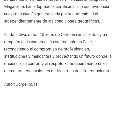
Magallanes han adoptado la certificación, lo que evidencia
una preocupación generalizada por la sostenibilidad
independientemente de las condiciones geográficas.
En definitiva, estos 10 años de CES marcan un antes y un
después en la construcción sustentable en Chile,
reconociendo el compromiso de profesionales,
instituciones y mandantes y proyectando un futuro donde la
eficiencia, el confort y el respeto al medioambiente sean
elementos esenciales en el desarrollo de infraestructuras.
Autor: Jorge Rojas