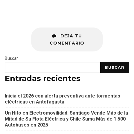
DEJA TU
COMENTARIO
Buscar
BUSCAR
Entradas recientes
Inicia el 2026 con alerta preventiva ante tormentas
eléctricas en Antofagasta
Un Hito en Electromovilidad: Santiago Vende Más de la
Mitad de Su Flota Eléctrica y Chile Suma Más de 1.500
Autobuses en 2025