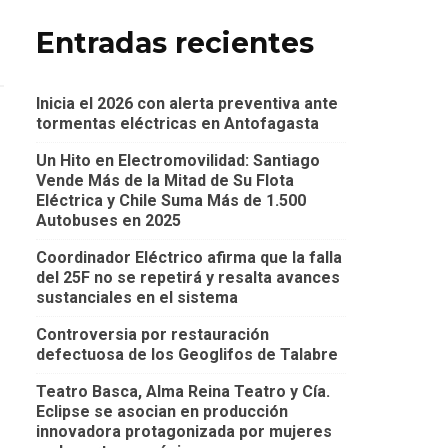
Entradas recientes
Inicia el 2026 con alerta preventiva ante
tormentas eléctricas en Antofagasta
Un Hito en Electromovilidad: Santiago
Vende Más de la Mitad de Su Flota
Eléctrica y Chile Suma Más de 1.500
Autobuses en 2025
Coordinador Eléctrico afirma que la falla
del 25F no se repetirá y resalta avances
sustanciales en el sistema
Controversia por restauración
defectuosa de los Geoglifos de Talabre
Teatro Basca, Alma Reina Teatro y Cía.
Eclipse se asocian en producción
innovadora protagonizada por mujeres