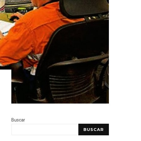
Buscar
BUSCAR