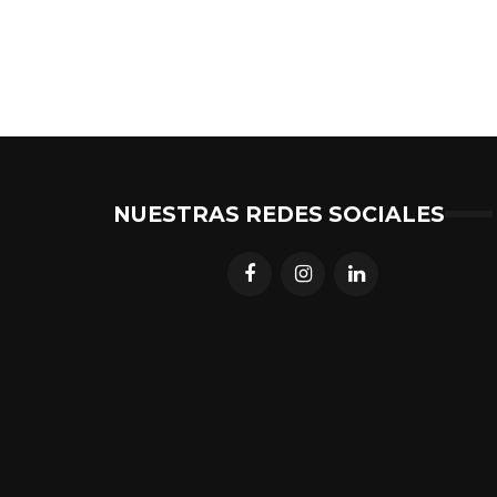
NUESTRAS REDES SOCIALES