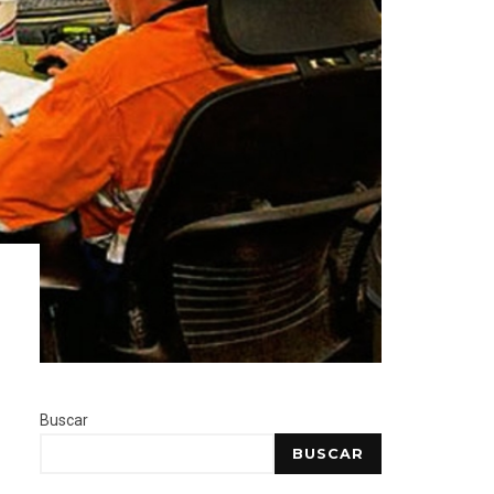
Buscar
BUSCAR