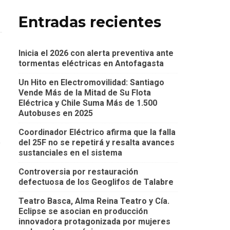
Entradas recientes
Inicia el 2026 con alerta preventiva ante
tormentas eléctricas en Antofagasta
Un Hito en Electromovilidad: Santiago
Vende Más de la Mitad de Su Flota
Eléctrica y Chile Suma Más de 1.500
Autobuses en 2025
Coordinador Eléctrico afirma que la falla
e
del 25F no se repetirá y resalta avances
sustanciales en el sistema
Controversia por restauración
defectuosa de los Geoglifos de Talabre
Teatro Basca, Alma Reina Teatro y Cía.
Eclipse se asocian en producción
innovadora protagonizada por mujeres