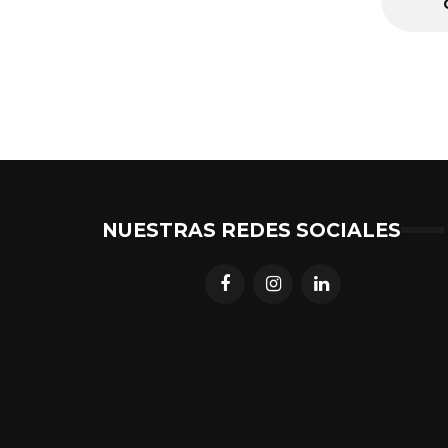
NUESTRAS REDES SOCIALES