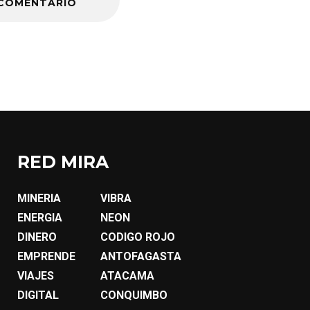
COMENTARIO
RED MIRA
MINERIA
VIBRA
ENERGIA
NEON
DINERO
CODIGO ROJO
EMPRENDE
ANTOFAGASTA
VIAJES
ATACAMA
DIGITAL
CONQUIMBO