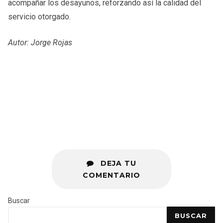
acompañar los desayunos, reforzando así la calidad del
servicio otorgado.
Autor: Jorge Rojas
DEJA TU
COMENTARIO
Buscar
BUSCAR