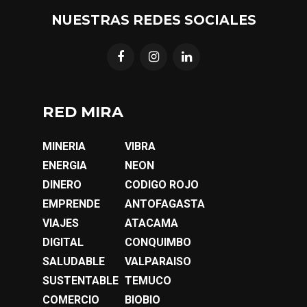
NUESTRAS REDES SOCIALES
RED MIRA
MINERIA
VIBRA
ENERGIA
NEON
DINERO
CODIGO ROJO
EMPRENDE
ANTOFAGASTA
VIAJES
ATACAMA
DIGITAL
CONQUIMBO
SALUDABLE
VALPARAISO
SUSTENTABLE
TEMUCO
COMERCIO
BIOBIO