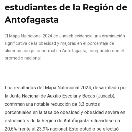
estudiantes de la Región de
Antofagasta
El Mapa Nutricional 2024 de Junaeb evidencia una disminución
significativa de la obesidad y mejoras en el porcentaje de
alumnos con peso normal en Antofagasta, comparado con el
promedio nacional.
Los resultados del Mapa Nutricional 2024, desarrollado por
la Junta Nacional de Auxilio Escolar y Becas (Junaeb),
confirman una notable reducción de 3,3 puntos
porcentuales en la tasa de obesidad y obesidad severa en
estudiantes de la Región de Antofagasta, situándose en
20,6% frente al 23,9% nacional. Este estudio se efectuó