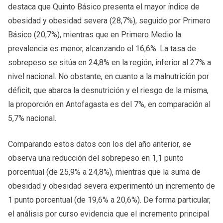
destaca que Quinto Básico presenta el mayor índice de
obesidad y obesidad severa (28,7%), seguido por Primero
Básico (20,7%), mientras que en Primero Medio la
prevalencia es menor, alcanzando el 16,6%. La tasa de
sobrepeso se sitúa en 24,8% en la región, inferior al 27% a
nivel nacional. No obstante, en cuanto a la malnutrición por
déficit, que abarca la desnutrición y el riesgo de la misma,
la proporción en Antofagasta es del 7%, en comparación al
5,7% nacional.
Comparando estos datos con los del año anterior, se
observa una reducción del sobrepeso en 1,1 punto
porcentual (de 25,9% a 24,8%), mientras que la suma de
obesidad y obesidad severa experimentó un incremento de
1 punto porcentual (de 19,6% a 20,6%). De forma particular,
el análisis por curso evidencia que el incremento principal