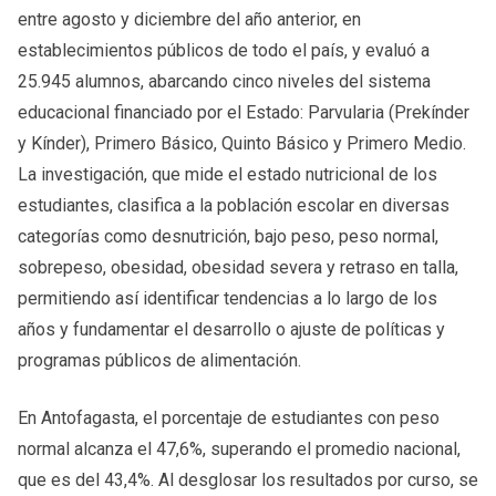
entre agosto y diciembre del año anterior, en
establecimientos públicos de todo el país, y evaluó a
25.945 alumnos, abarcando cinco niveles del sistema
educacional financiado por el Estado: Parvularia (Prekínder
y Kínder), Primero Básico, Quinto Básico y Primero Medio.
La investigación, que mide el estado nutricional de los
estudiantes, clasifica a la población escolar en diversas
categorías como desnutrición, bajo peso, peso normal,
sobrepeso, obesidad, obesidad severa y retraso en talla,
permitiendo así identificar tendencias a lo largo de los
años y fundamentar el desarrollo o ajuste de políticas y
programas públicos de alimentación.
En Antofagasta, el porcentaje de estudiantes con peso
normal alcanza el 47,6%, superando el promedio nacional,
que es del 43,4%. Al desglosar los resultados por curso, se