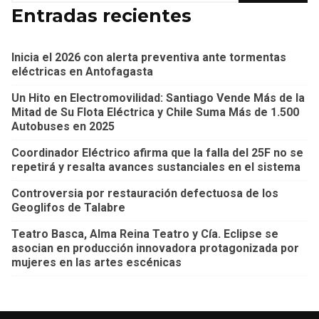
Entradas recientes
Inicia el 2026 con alerta preventiva ante tormentas
eléctricas en Antofagasta
Un Hito en Electromovilidad: Santiago Vende Más de la
Mitad de Su Flota Eléctrica y Chile Suma Más de 1.500
Autobuses en 2025
Coordinador Eléctrico afirma que la falla del 25F no se
repetirá y resalta avances sustanciales en el sistema
Controversia por restauración defectuosa de los
Geoglifos de Talabre
Teatro Basca, Alma Reina Teatro y Cía. Eclipse se
asocian en producción innovadora protagonizada por
mujeres en las artes escénicas