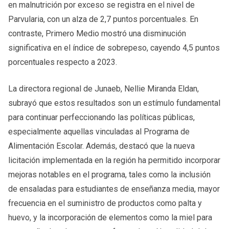
en malnutrición por exceso se registra en el nivel de
Parvularia, con un alza de 2,7 puntos porcentuales. En
contraste, Primero Medio mostró una disminución
significativa en el índice de sobrepeso, cayendo 4,5 puntos
porcentuales respecto a 2023.
La directora regional de Junaeb, Nellie Miranda Eldan,
subrayó que estos resultados son un estímulo fundamental
para continuar perfeccionando las políticas públicas,
especialmente aquellas vinculadas al Programa de
Alimentación Escolar. Además, destacó que la nueva
licitación implementada en la región ha permitido incorporar
mejoras notables en el programa, tales como la inclusión
de ensaladas para estudiantes de enseñanza media, mayor
frecuencia en el suministro de productos como palta y
huevo, y la incorporación de elementos como la miel para