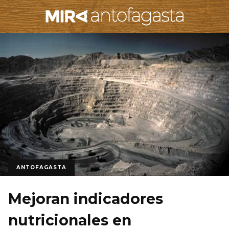
ANTOFAGASTA
Mejoran indicadores
nutricionales en