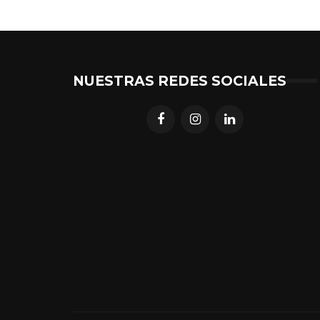
NUESTRAS REDES SOCIALES