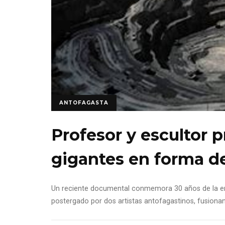
ANTOFAGASTA
Profesor y escultor 
gigantes en forma de
Un reciente documental conmemora 30 años de la em
postergado por dos artistas antofagastinos, fusionan