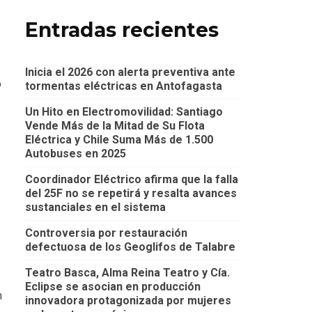
Entradas recientes
Inicia el 2026 con alerta preventiva ante
o
tormentas eléctricas en Antofagasta
Un Hito en Electromovilidad: Santiago
Vende Más de la Mitad de Su Flota
Eléctrica y Chile Suma Más de 1.500
Autobuses en 2025
Coordinador Eléctrico afirma que la falla
del 25F no se repetirá y resalta avances
sustanciales en el sistema
Controversia por restauración
defectuosa de los Geoglifos de Talabre
Teatro Basca, Alma Reina Teatro y Cía.
Eclipse se asocian en producción
n
innovadora protagonizada por mujeres