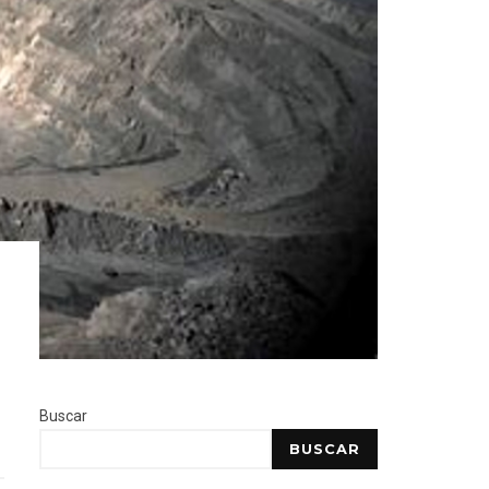
Buscar
BUSCAR