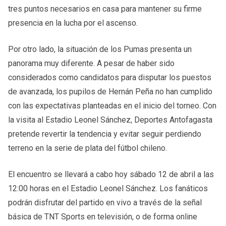
tres puntos necesarios en casa para mantener su firme
presencia en la lucha por el ascenso.
Por otro lado, la situación de los Pumas presenta un
panorama muy diferente. A pesar de haber sido
considerados como candidatos para disputar los puestos
de avanzada, los pupilos de Hernán Peña no han cumplido
con las expectativas planteadas en el inicio del torneo. Con
la visita al Estadio Leonel Sánchez, Deportes Antofagasta
pretende revertir la tendencia y evitar seguir perdiendo
terreno en la serie de plata del fútbol chileno.
El encuentro se llevará a cabo hoy sábado 12 de abril a las
12:00 horas en el Estadio Leonel Sánchez. Los fanáticos
podrán disfrutar del partido en vivo a través de la señal
básica de TNT Sports en televisión, o de forma online