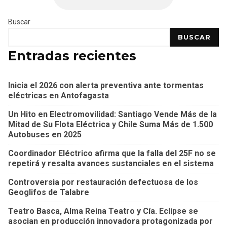
Buscar
BUSCAR
Entradas recientes
Inicia el 2026 con alerta preventiva ante tormentas
eléctricas en Antofagasta
Un Hito en Electromovilidad: Santiago Vende Más de la
Mitad de Su Flota Eléctrica y Chile Suma Más de 1.500
Autobuses en 2025
Coordinador Eléctrico afirma que la falla del 25F no se
repetirá y resalta avances sustanciales en el sistema
Controversia por restauración defectuosa de los
Geoglifos de Talabre
Teatro Basca, Alma Reina Teatro y Cía. Eclipse se
asocian en producción innovadora protagonizada por