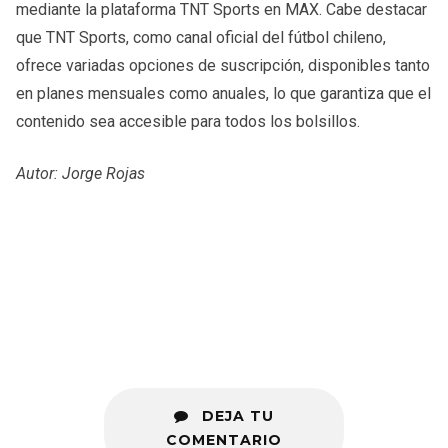
mediante la plataforma TNT Sports en MAX. Cabe destacar
que TNT Sports, como canal oficial del fútbol chileno,
ofrece variadas opciones de suscripción, disponibles tanto
en planes mensuales como anuales, lo que garantiza que el
contenido sea accesible para todos los bolsillos.
Autor: Jorge Rojas
DEJA TU
COMENTARIO