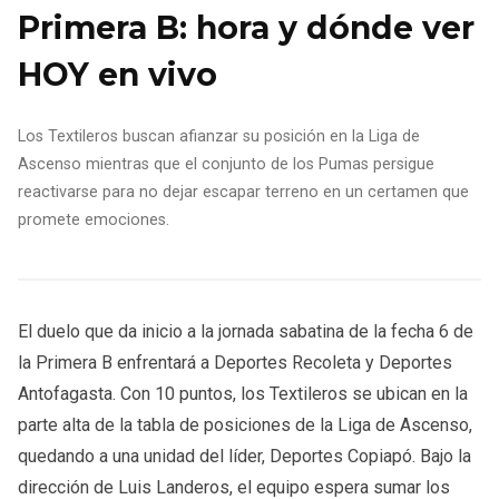
Primera B: hora y dónde ver
HOY en vivo
Los Textileros buscan afianzar su posición en la Liga de
Ascenso mientras que el conjunto de los Pumas persigue
reactivarse para no dejar escapar terreno en un certamen que
promete emociones.
El duelo que da inicio a la jornada sabatina de la fecha 6 de
la Primera B enfrentará a Deportes Recoleta y Deportes
Antofagasta. Con 10 puntos, los Textileros se ubican en la
parte alta de la tabla de posiciones de la Liga de Ascenso,
quedando a una unidad del líder, Deportes Copiapó. Bajo la
dirección de Luis Landeros, el equipo espera sumar los