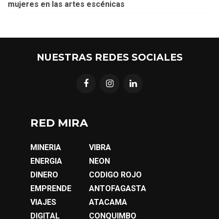
mujeres en las artes escénicas
NUESTRAS REDES SOCIALES
RED MIRA
MINERIA
VIBRA
ENERGIA
NEON
DINERO
CODIGO ROJO
EMPRENDE
ANTOFAGASTA
VIAJES
ATACAMA
DIGITAL
CONQUIMBO