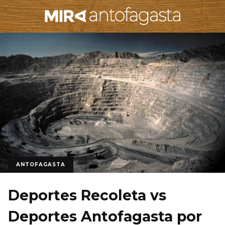
ANTOFAGASTA
Deportes Recoleta vs
Deportes Antofagasta por