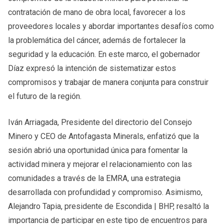
contratación de mano de obra local, favorecer a los
proveedores locales y abordar importantes desafíos como
la problemática del cáncer, además de fortalecer la
seguridad y la educación. En este marco, el gobernador
Díaz expresó la intención de sistematizar estos
compromisos y trabajar de manera conjunta para construir
el futuro de la región.
Iván Arriagada, Presidente del directorio del Consejo
Minero y CEO de Antofagasta Minerals, enfatizó que la
sesión abrió una oportunidad única para fomentar la
actividad minera y mejorar el relacionamiento con las
comunidades a través de la EMRA, una estrategia
desarrollada con profundidad y compromiso. Asimismo,
Alejandro Tapia, presidente de Escondida | BHP, resaltó la
importancia de participar en este tipo de encuentros para