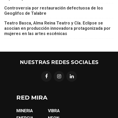
Controversia por restauración defectuosa de los
Geoglifos de Talabre
Teatro Basca, Alma Reina Teatro y Cía. Eclipse se
asocian en producción innovadora protagonizada por
mujeres en las artes escénicas
NUESTRAS REDES SOCIALES
RED MIRA
MINERIA
VIBRA