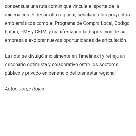
consensuar una ruta común que vincule el aporte de la
minería con el desarrollo regional, señalando los proyectos
emblemáticos como el Programa de Compra Local, Código
Futuro, FME y CEIM, y manifestando la disposición de su
empresa a explorar nuevas oportunidades de articulación.
La nota se divulgó inicialmente en Timeline.cl y refleja un
escenario optimista y colaborativo entre los sectores
público y privado en beneficio del bienestar regional.
Autor: Jorge Rojas