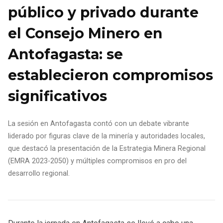
público y privado durante
el Consejo Minero en
Antofagasta: se
establecieron compromisos
significativos
La sesión en Antofagasta contó con un debate vibrante
liderado por figuras clave de la minería y autoridades locales,
que destacó la presentación de la Estrategia Minera Regional
(EMRA 2023-2050) y múltiples compromisos en pro del
desarrollo regional.