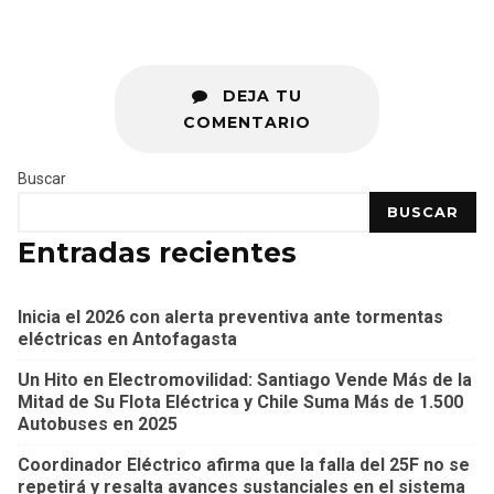
DEJA TU
COMENTARIO
Buscar
BUSCAR
Entradas recientes
Inicia el 2026 con alerta preventiva ante tormentas
eléctricas en Antofagasta
Un Hito en Electromovilidad: Santiago Vende Más de la
Mitad de Su Flota Eléctrica y Chile Suma Más de 1.500
Autobuses en 2025
Coordinador Eléctrico afirma que la falla del 25F no se
repetirá y resalta avances sustanciales en el sistema