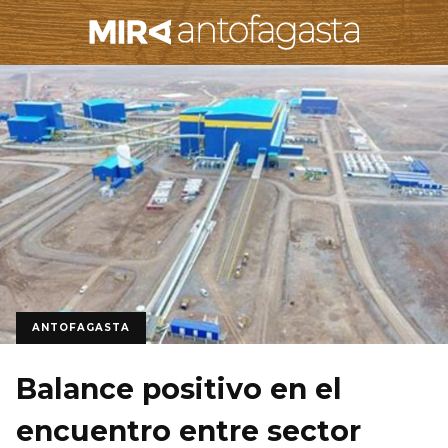
ANTOFAGASTA
Balance positivo en el
encuentro entre sector