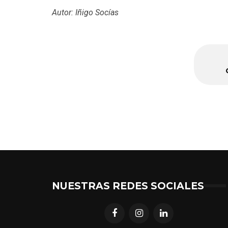
Autor: Iñigo Socías
NUESTRAS REDES SOCIALES