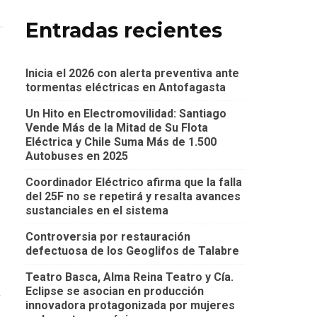
Entradas recientes
Inicia el 2026 con alerta preventiva ante
tormentas eléctricas en Antofagasta
Un Hito en Electromovilidad: Santiago
Vende Más de la Mitad de Su Flota
Eléctrica y Chile Suma Más de 1.500
Autobuses en 2025
Coordinador Eléctrico afirma que la falla
del 25F no se repetirá y resalta avances
sustanciales en el sistema
Controversia por restauración
defectuosa de los Geoglifos de Talabre
Teatro Basca, Alma Reina Teatro y Cía.
Eclipse se asocian en producción
y
innovadora protagonizada por mujeres