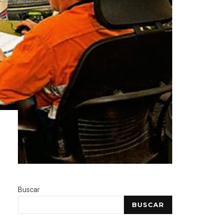
Buscar
BUSCAR