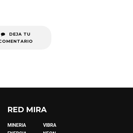
DEJA TU
COMENTARIO
RED MIRA
MINERIA
VIBRA